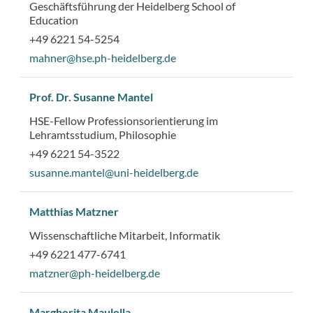
Geschäftsführung der Heidelberg School of
Education
+49 6221 54-5254
mahner@hse.ph-heidelberg.de
Prof. Dr. Susanne Mantel
HSE-Fellow Professionsorientierung im
Lehramtsstudium, Philosophie
+49 6221 54-3522
susanne.mantel@uni-heidelberg.de
Matthias Matzner
Wissenschaftliche Mitarbeit, Informatik
+49 6221 477-6741
matzner@ph-heidelberg.de
Margherita Maulella