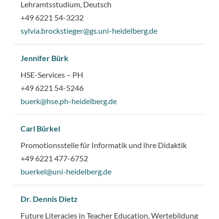
Lehramtsstudium, Deutsch
+49 6221 54-3232
sylvia.brockstieger@gs.uni-heidelberg.de
Jennifer Bürk
HSE-Services – PH
+49 6221 54-5246
buerk@hse.ph-heidelberg.de
Carl Bürkel
Promotionsstelle für Informatik und ihre Didaktik
+49 6221 477-6752
buerkel@uni-heidelberg.de
Dr. Dennis Dietz
Future Literacies in Teacher Education, Wertebildung