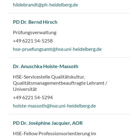
hildebrandt@ph-heidelberg.de
PD Dr. Bernd Hirsch
Prüfungsverwaltung
+49 6221 54-5258
hse-pruefungsamt@hse.uni-heidelberg.de
Dr. Anuschka Holste-Massoth
HSE-Servicestelle Qualitätskultur,
Qualitätsmanagementbeauftragte Lehramt /
Universität
+49 6221 54-5294
holste-massoth@hse.uni-heidelberg.de
PD Dr. Joséphine Jacquier, AOR
HSE-Fellow Professionsorientierung im