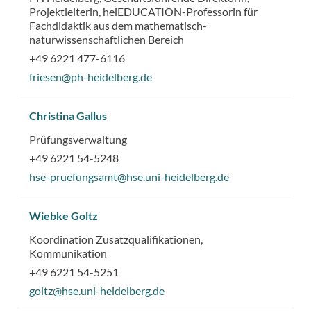
Projektleiterin, heiEDUCATION-Professorin für
Fachdidaktik aus dem mathematisch-
naturwissenschaftlichen Bereich
+49 6221 477-6116
friesen@ph-heidelberg.de
Christina Gallus
Prüfungsverwaltung
+49 6221 54-5248
hse-pruefungsamt@hse.uni-heidelberg.de
Wiebke Goltz
Koordination Zusatzqualifikationen,
Kommunikation
+49 6221 54-5251
goltz@hse.uni-heidelberg.de