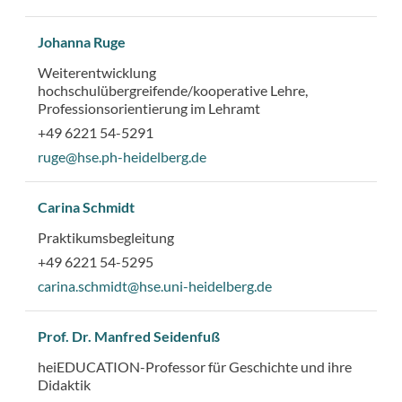
Johanna Ruge
Weiterentwicklung
hochschulübergreifende/kooperative Lehre,
Professionsorientierung im Lehramt
+49 6221 54-5291
ruge@hse.ph-heidelberg.de
Carina Schmidt
Praktikumsbegleitung
+49 6221 54-5295
carina.schmidt@hse.uni-heidelberg.de
Prof. Dr. Manfred Seidenfuß
heiEDUCATION-Professor für Geschichte und ihre
Didaktik