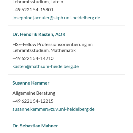
Lehramtsstudium, Latein
+49 6221 54-15801
josephine.jacquier@skph.uni-heidelberg.de
Dr. Hendrik Kasten, AOR
HSE-Fellow Professionsorientierung im
Lehramtsstudium, Mathematik
+49 6221 54-14210
kasten@mathi.uni-heidelberg.de
Susanne Kemmer
Allgemeine Beratung
+49 6221 54-12215
susanne.kemmer@zuv.uni-heidelberg.de
Dr. Sebastian Mahner