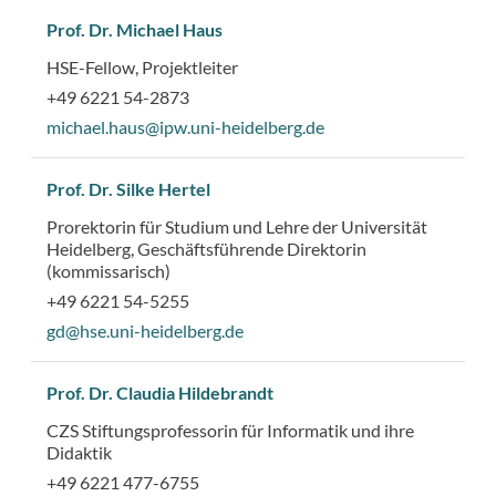
Prof. Dr. Michael Haus
HSE-Fellow, Projektleiter
+49 6221 54-2873
michael.haus@ipw.uni-heidelberg.de
Prof. Dr. Silke Hertel
Prorektorin für Studium und Lehre der Universität
Heidelberg, Geschäftsführende Direktorin
(kommissarisch)
+49 6221 54-5255
gd@hse.uni-heidelberg.de
Prof. Dr. Claudia Hildebrandt
CZS Stiftungsprofessorin für Informatik und ihre
Didaktik
+49 6221 477-6755