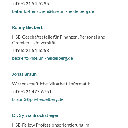
+49 6221 54-5295
batarilo-henschen@hse.uni-heidelberg.de
Ronny Beckert
HSE-Geschäftsstelle für Finanzen, Personal und
Gremien – Universität
+49 6221 54-5253
beckert@hse.uni-heidelberg.de
Jonas Braun
Wissenschaftliche Mitarbeit, Informatik
+49 6221 477-6751
braun3@ph-heidelberg.de
Dr. Sylvia Brockstieger
HSE-Fellow Professionsorientierung im