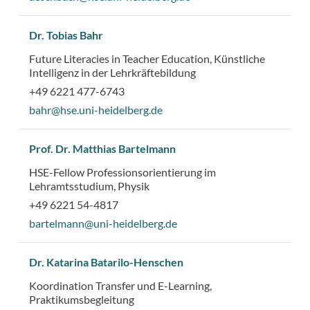
Dr. Tobias Bahr
Future Literacies in Teacher Education, Künstliche
Intelligenz in der Lehrkräftebildung
+49 6221 477-6743
bahr@hse.uni-heidelberg.de
Prof. Dr. Matthias Bartelmann
HSE-Fellow Professionsorientierung im
Lehramtsstudium, Physik
+49 6221 54-4817
bartelmann@uni-heidelberg.de
Dr. Katarina Batarilo-Henschen
Koordination Transfer und E-Learning,
Praktikumsbegleitung