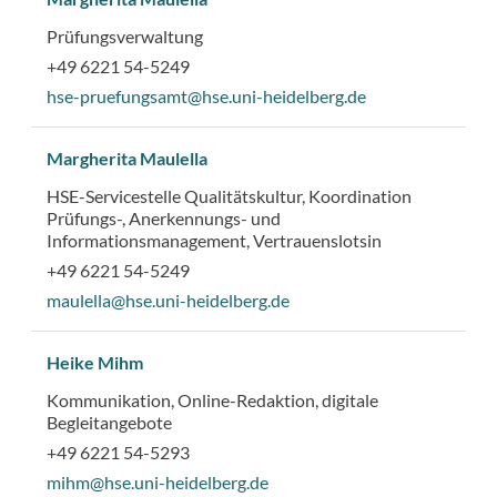
Prüfungsverwaltung
+49 6221 54-5249
hse-pruefungsamt@hse.uni-heidelberg.de
Margherita Maulella
HSE-Servicestelle Qualitätskultur, Koordination
Prüfungs-, Anerkennungs- und
Informationsmanagement, Vertrauenslotsin
+49 6221 54-5249
maulella@hse.uni-heidelberg.de
Heike Mihm
Kommunikation, Online-Redaktion, digitale
Begleitangebote
+49 6221 54-5293
mihm@hse.uni-heidelberg.de