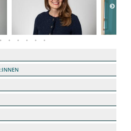
:INNEN