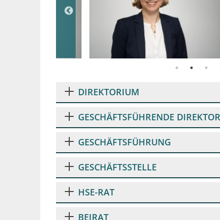
DIREKTORIUM
GESCHÄFTSFÜHRENDE DIREKTOR
GESCHÄFTSFÜHRUNG
GESCHÄFTSSTELLE
HSE-RAT
BEIRAT