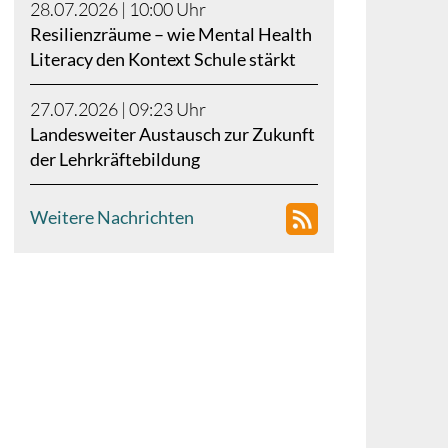
28.07.2026 | 10:00
Uhr
Resilienzräume – wie Mental Health
Literacy den Kontext Schule stärkt
27.07.2026 | 09:23
Uhr
Landesweiter Austausch zur Zukunft
der Lehrkräftebildung
Weitere Nachrichten