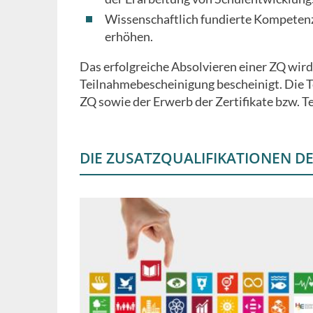
Wissenschaftlich fundierte Kompeten
erhöhen.
Das erfolgreiche Absolvieren einer ZQ wird 
Teilnahmebescheinigung bescheinigt. Die T
ZQ sowie der Erwerb der Zertifikate bzw. T
DIE ZUSATZQUALIFIKATIONEN DE