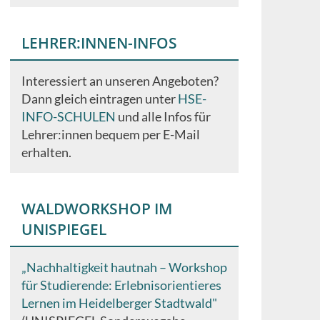
LEHRER:INNEN-INFOS
Interessiert an unseren Angeboten?
Dann gleich eintragen unter
HSE-
INFO-SCHULEN
und alle Infos für
Lehrer:innen bequem per E-Mail
erhalten.
WALDWORKSHOP IM
UNISPIEGEL
„Nachhaltigkeit hautnah – Workshop
für Studierende: Erlebnisorientieres
Lernen im Heidelberger Stadtwald"