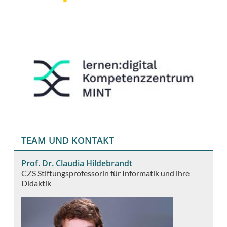
TEAM UND KONTAKT
Prof. Dr. Claudia Hildebrandt
CZS Stiftungsprofessorin für Informatik und ihre
Didaktik