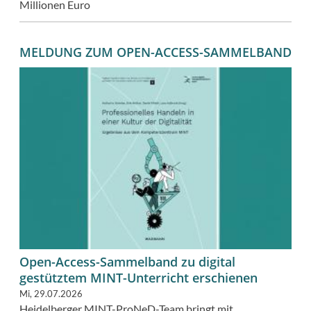
Millionen Euro
MELDUNG ZUM OPEN-ACCESS-SAMMELBAND
Open-Access-Sammelband zu digital
gestütztem MINT-Unterricht erschienen
Mi, 29.07.2026
Heidelberger MINT-ProNeD-Team bringt mit