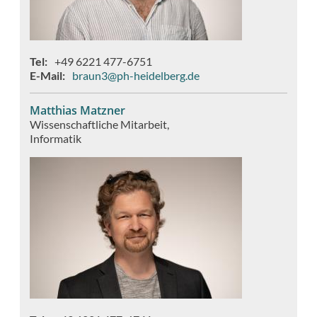
Tel
+49 6221 477-6751
E-Mail
braun3@ph-heidelberg.de
Matthias Matzner
Wissenschaftliche Mitarbeit
Informatik