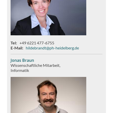
Tel
+49 6221 477-6755
E-Mail
hildebrandt@ph-heidelberg.de
Jonas Braun
Wissenschaftliche Mitarbeit
Informatik