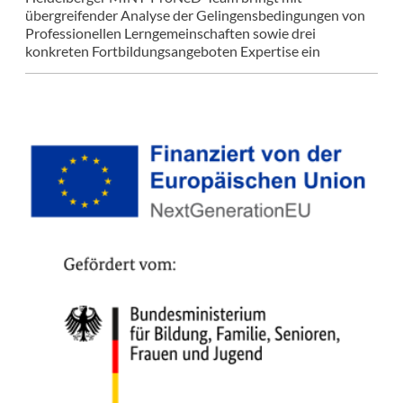
übergreifender Analyse der Gelingensbedingungen von
Professionellen Lerngemeinschaften sowie drei
konkreten Fortbildungsangeboten Expertise ein