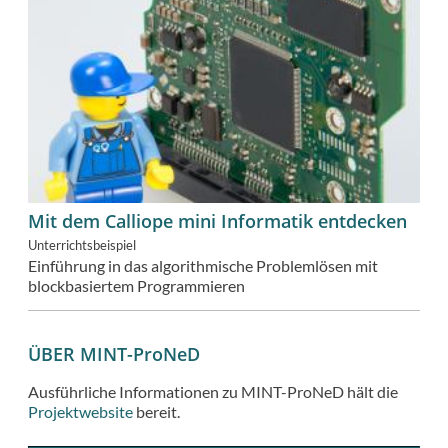
Mit dem Calliope mini Informatik entdecken
Unterrichtsbeispiel
Einführung in das algorithmische Problemlösen mit
blockbasiertem Programmieren
ÜBER MINT-ProNeD
Ausführliche Informationen zu MINT-ProNeD hält die
Projektwebsite
bereit.