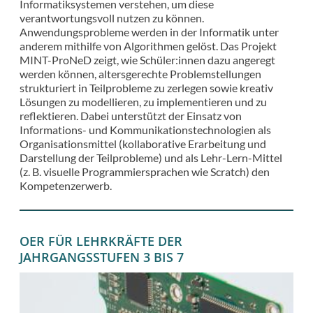
Informatiksystemen verstehen, um diese
verantwortungsvoll nutzen zu können.
Anwendungsprobleme werden in der Informatik unter
anderem mithilfe von Algorithmen gelöst. Das Projekt
MINT-ProNeD zeigt, wie Schüler:innen dazu angeregt
werden können, altersgerechte Problemstellungen
strukturiert in Teilprobleme zu zerlegen sowie kreativ
Lösungen zu modellieren, zu implementieren und zu
reflektieren. Dabei unterstützt der Einsatz von
Informations- und Kommunikationstechnologien als
Organisationsmittel (kollaborative Erarbeitung und
Darstellung der Teilprobleme) und als Lehr-Lern-Mittel
(z. B. visuelle Programmiersprachen wie Scratch) den
Kompetenzerwerb.
OER FÜR LEHRKRÄFTE DER
JAHRGANGSSTUFEN 3 BIS 7