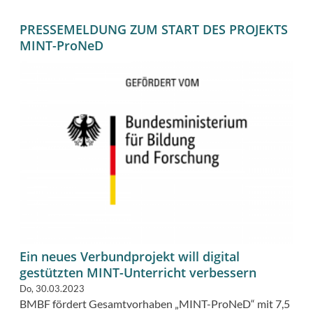
PRESSEMELDUNG ZUM START DES PROJEKTS
MINT-ProNeD
Ein neues Verbundprojekt will digital
gestützten MINT-Unterricht verbessern
Do, 30.03.2023
BMBF fördert Gesamtvorhaben „MINT-ProNeD“ mit 7,5