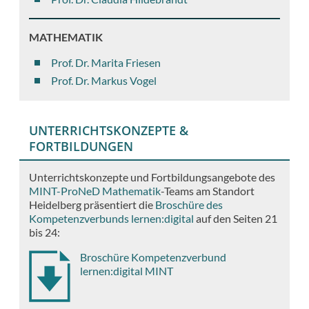
MATHEMATIK
Prof. Dr. Marita Friesen
Prof. Dr. Markus Vogel
UNTERRICHTSKONZEPTE &
FORTBILDUNGEN
Unterrichtskonzepte und Fortbildungsangebote des
MINT-ProNeD Mathematik
-Teams am Standort
Heidelberg präsentiert die
Broschüre des
Kompetenzverbunds lernen:digital
auf den Seiten 21
bis 24:
Broschüre Kompetenzverbund
lernen:digital MINT