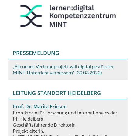
PRESSEMELDUNG
„Ein neues Verbundprojekt will digital gestützten
MINT-Unterricht verbessern“ (30.03.2022)
LEITUNG STANDORT HEIDELBERG
Prof. Dr. Marita Friesen
Prorektorin für Forschung und Internationales der
PH Heidelberg
Geschäftsführende Direktorin
Projektleiterin