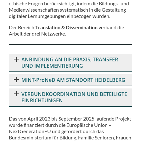
ethische Fragen berücksichtigt, indem die Bildungs- und
Medienwissenschaften systematisch in die Gestaltung
digitaler Lernumgebungen einbezogen wurden.
Der Bereich
Translation & Dissemination
verband die
Arbeit der drei Netzwerke.
ANBINDUNG AN DIE PRAXIS, TRANSFER
UND IMPLEMENTIERUNG
MINT-ProNeD AM STANDORT HEIDELBERG
VERBUNDKOORDINATION UND BETEILIGTE
EINRICHTUNGEN
Das von April 2023 bis September 2025 laufende Projekt
wurde finanziert durch die Europäische Union –
NextGenerationEU und gefördert durch das
Bundesministerium für Bildung, Familie Senioren, Frauen