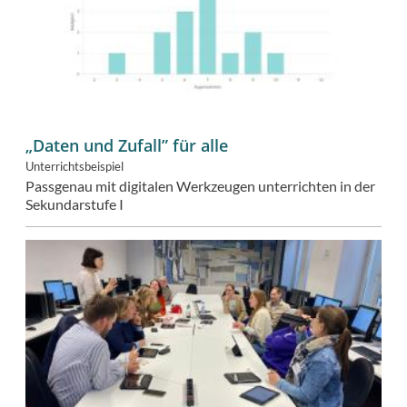
„Daten und Zufall” für alle
Unterrichtsbeispiel
Passgenau mit digitalen Werkzeugen unterrichten in der
Sekundarstufe I