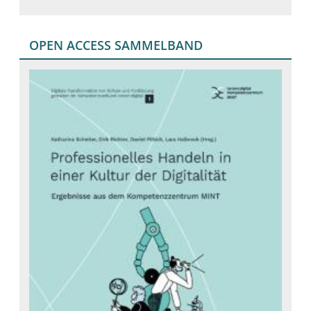
OPEN ACCESS SAMMELBAND