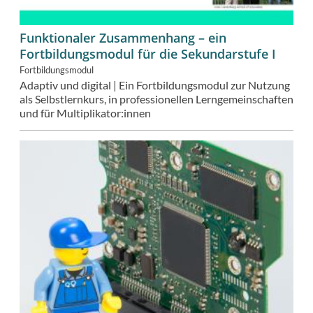
Funktionaler Zusammenhang – ein
Fortbildungsmodul für die Sekundarstufe I
Fortbildungsmodul
Adaptiv und digital | Ein Fortbildungsmodul z
ur Nutzung
als Selbstlernkurs, in professionellen Lerngemeinschaften
und für Multiplikator:innen