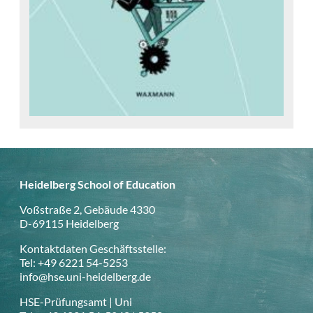
Heidelberg School of Education
Voßstraße 2, Gebäude 4330
D-69115 Heidelberg
Kontaktdaten Geschäftsstelle:
Tel: +49 6221 54-5253
info@hse.uni-heidelberg.de
HSE-Prüfungsamt | Uni