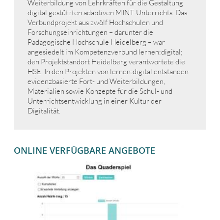
Weiterbildung von Lehrkräften für die Gestaltung
digital gestützten adaptiven MINT-Unterrichts. Das
Verbundprojekt aus zwölf Hochschulen und
Forschungseinrichtungen – darunter die
Pädagogische Hochschule Heidelberg – war
angesiedelt im Kompetenzverbund lernen:digital;
den Projektstandort Heidelberg verantwortete die
HSE. In den Projekten von lernen:digital entstanden
evidenzbasierte Fort- und Weiterbildungen,
Materialien sowie Konzepte für die Schul- und
Unterrichtsentwicklung in einer Kultur der
Digitalität.
ONLINE VERFÜGBARE ANGEBOTE