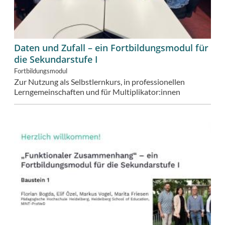
Daten und Zufall – ein Fortbildungsmodul für
die Sekundarstufe I
Fortbildungsmodul
Zur Nutzung als Selbstlernkurs, in professionellen
Lerngemeinschaften und für Multiplikator:innen