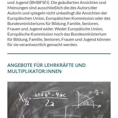
und Jugend (BMBFSFJ). Die geäußerten Ansichten und
Meinungen sind ausschließlich die des Autors/der
Autorin und spiegeln nicht unbedingt die Ansichten der
Europäischen Union, Europäischen Kommission oder des
Bundesministeriums für Bildung, Familie, Senioren,
Frauen und Jugend wider. Weder Europäische Union,
Europäische Kommission noch das Bundesministerium
für Bildung, Familie, Senioren, Frauen und Jugend können
für sie verantwortlich gemacht werden.
ANGEBOTE FÜR LEHRKRÄFTE UND
MULTIPLIKATOR:INNEN