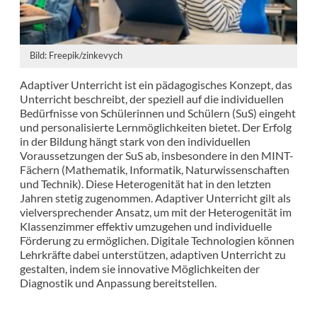
Bild: Freepik/zinkevych
Adaptiver Unterricht ist ein pädagogisches Konzept, das
Unterricht beschreibt, der speziell auf die individuellen
Bedürfnisse von Schülerinnen und Schülern (SuS) eingeht
und personalisierte Lernmöglichkeiten bietet. Der Erfolg
in der Bildung hängt stark von den individuellen
Voraussetzungen der SuS ab, insbesondere in den MINT-
Fächern (Mathematik, Informatik, Naturwissenschaften
und Technik). Diese Heterogenität hat in den letzten
Jahren stetig zugenommen. Adaptiver Unterricht gilt als
vielversprechender Ansatz, um mit der Heterogenität im
Klassenzimmer effektiv umzugehen und individuelle
Förderung zu ermöglichen. Digitale Technologien können
Lehrkräfte dabei unterstützen, adaptiven Unterricht zu
gestalten, indem sie innovative Möglichkeiten der
Diagnostik und Anpassung bereitstellen.