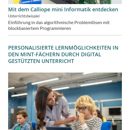
Mit dem Calliope mini Informatik entdecken
Unterrichtsbeispiel
Einführung in das algorithmische Problemlösen mit
blockbasiertem Programmieren
PERSONALISIERTE LERNMÖGLICHKEITEN IN
DEN MINT-FÄCHERN DURCH DIGITAL
GESTÜTZTEN UNTERRICHT