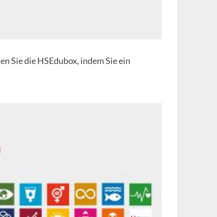
hen Sie die HSEdubox, indem Sie ein