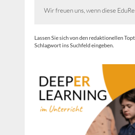
Wir freuen uns, wenn diese EduR
Lassen Sie sich von den redaktionellen Top
Schlagwort ins Suchfeld eingeben.