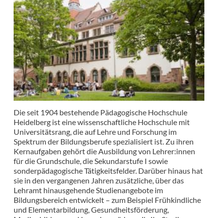
Die seit 1904 bestehende Pädagogische Hochschule
Heidelberg ist eine wissenschaftliche Hochschule mit
Universitätsrang, die auf Lehre und Forschung im
Spektrum der Bildungsberufe spezialisiert ist. Zu ihren
Kernaufgaben gehört die Ausbildung von Lehrer:innen
für die Grundschule, die Sekundarstufe I sowie
sonderpädagogische Tätigkeitsfelder. Darüber hinaus hat
sie in den vergangenen Jahren zusätzliche, über das
Lehramt hinausgehende Studienangebote im
Bildungsbereich entwickelt – zum Beispiel Frühkindliche
und Elementarbildung, Gesundheitsförderung,