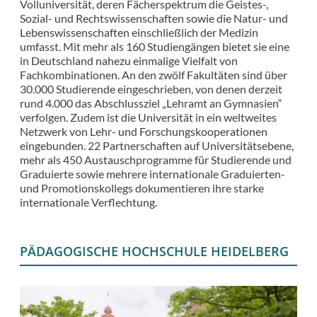
Volluniversität, deren Fächerspektrum die Geistes-,
Sozial- und Rechtswissenschaften sowie die Natur- und
Lebenswissenschaften einschließlich der Medizin
umfasst. Mit mehr als 160 Studiengängen bietet sie eine
in Deutschland nahezu einmalige Vielfalt von
Fachkombinationen. An den zwölf Fakultäten sind über
30.000 Studierende eingeschrieben, von denen derzeit
rund 4.000 das Abschlussziel „Lehramt an Gymnasien“
verfolgen. Zudem ist die Universität in ein weltweites
Netzwerk von Lehr- und Forschungskooperationen
eingebunden. 22 Partnerschaften auf Universitätsebene,
mehr als 450 Austauschprogramme für Studierende und
Graduierte sowie mehrere internationale Graduierten-
und Promotionskollegs dokumentieren ihre starke
internationale Verflechtung.
PÄDAGOGISCHE HOCHSCHULE HEIDELBERG