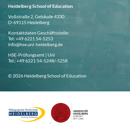
Heidelberg School of Education
Voßstraße 2, Gebäude 4330
D-69115 Heidelberg
Kontaktdaten Geschäftsstelle:
Tel: +49 6221 54-5253
info@hse.uni-heidelberg.de
HSE-Prüfungsamt | Uni
Tel.: +49 6221 54-5248/-5258
© 2026 Heidelberg School of Education