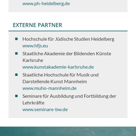
www.ph-heidelberg.de
EXTERNE PARTNER
Hochschule für Jüdische Studien Heidelberg
www.hfjs.eu
Staatliche Akademie der Bildenden Künste
Karlsruhe
www.kunstakademie-karlsruhe.de
Staatliche Hochschule für Musik und
Darstellende Kunst Mannheim
www.muho-mannheim.de
Seminare für Ausbildung und Fortbildung der
Lehrkräfte
www.seminare-bw.de