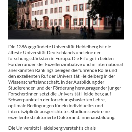
Die 1386 gegründete Universität Heidelberg ist die
älteste Universität Deutschlands und eine der
forschungsstärksten in Europa. Die Erfolge in beiden
Förderrunden der Exzellenzinitiative und in international
anerkannten Rankings belegen die führende Rolle und
den exzellenten Ruf der Universität Heidelberg in der
Wissenschaftslandschaft. In der Ausbildung der
Studierenden und der Förderung herausragender junger
Forscher:innen setzt die Universität Heidelberg auf
Schwerpunkte in der forschungsbasierten Lehre,
optimale Bedingungen für ein individuelles und
interdisziplinär ausgerichtetes Studium sowie eine
exzellente strukturierte Doktorand:innenausbildung.
Die Universität Heidelberg versteht sich als