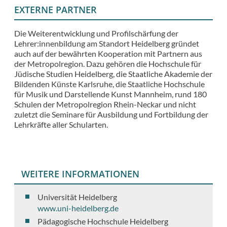
EXTERNE PARTNER
Die Weiterentwicklung und Profilschärfung der
Lehrer:innenbildung am Standort Heidelberg gründet
auch auf der bewährten Kooperation mit Partnern aus
der Metropolregion. Dazu gehören die Hochschule für
Jüdische Studien Heidelberg, die Staatliche Akademie der
Bildenden Künste Karlsruhe, die Staatliche Hochschule
für Musik und Darstellende Kunst Mannheim, rund 180
Schulen der Metropolregion Rhein-Neckar und nicht
zuletzt die Seminare für Ausbildung und Fortbildung der
Lehrkräfte aller Schularten.
WEITERE INFORMATIONEN
Universität Heidelberg
www.uni-heidelberg.de
Pädagogische Hochschule Heidelberg