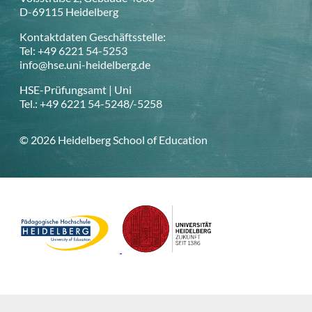
D-69115 Heidelberg
Kontaktdaten Geschäftsstelle:
Tel: +49 6221 54-5253
info@hse.uni-heidelberg.de
HSE-Prüfungsamt | Uni
Tel.: +49 6221 54-5248/-5258
© 2026 Heidelberg School of Education