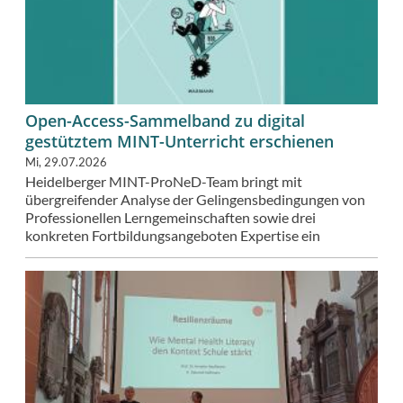
Open-Access-Sammelband zu digital
gestütztem MINT-Unterricht erschienen
Mi, 29.07.2026
Heidelberger MINT-ProNeD-Team bringt mit
übergreifender Analyse der Gelingensbedingungen von
Professionellen Lerngemeinschaften sowie drei
konkreten Fortbildungsangeboten Expertise ein