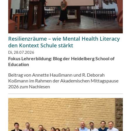
Resilienzräume – wie Mental Health Literacy
den Kontext Schule stärkt
Di, 28.07.2026
Fokus Lehrerbildung: Blog der Heidelberg School of
Education
Beitrag von Annette Haußmann und R. Deborah
Koßmann im Rahmen der Akademischen Mittagspause
2026 zum Nachlesen