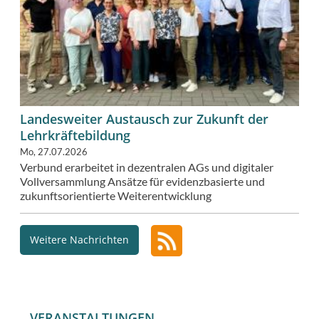
Landesweiter Austausch zur Zukunft der
Lehrkräftebildung
Mo, 27.07.2026
Verbund erarbeitet in dezentralen AGs und digitaler
Vollversammlung Ansätze für evidenzbasierte und
zukunftsorientierte Weiterentwicklung
Weitere Nachrichten
VERANSTALTUNGEN