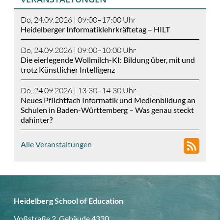
Do, 24.09.2026 | 09:00–17:00 Uhr
Heidelberger Informatiklehrkräftetag – HILT
Do, 24.09.2026 | 09:00–10:00 Uhr
Die eierlegende Wollmilch-KI: Bildung über, mit und
trotz Künstlicher Intelligenz
Do, 24.09.2026 | 13:30–14:30 Uhr
Neues Pflichtfach Informatik und Medienbildung an
Schulen in Baden-Württemberg – Was genau steckt
dahinter?
Alle Veranstaltungen
Heidelberg School of Education
Voßstraße 2, Gebäude 4330