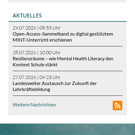
AKTUELLES
29.07.2026 | 08:55
Uhr
Open-Access-Sammelband zu digital gestütztem
MINT-Unterricht erschienen
28.07.2026 | 10:00
Uhr
Resilienzräume – wie Mental Health Literacy den
Kontext Schule stärkt
27.07.2026 | 09:23
Uhr
Landesweiter Austausch zur Zukunft der
Lehrkräftebildung
Weitere Nachrichten