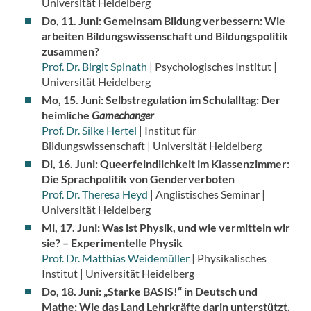
Universität Heidelberg
Do, 11. Juni: Gemeinsam Bildung verbessern: Wie
arbeiten Bildungswissenschaft und Bildungspolitik
zusammen?
Prof. Dr. Birgit Spinath
| Psychologisches Institut |
Universität Heidelberg
Mo, 15. Juni: Selbstregulation im Schulalltag: Der
heimliche
Gamechanger
Prof. Dr. Silke Hertel
| Institut für
Bildungswissenschaft | Universität Heidelberg
Di, 16. Juni: Queerfeindlichkeit im Klassenzimmer:
Die Sprachpolitik von Genderverboten
Prof. Dr. Theresa Heyd
| Anglistisches Seminar |
Universität Heidelberg
Mi, 17. Juni: Was ist Physik, und wie vermitteln wir
sie? – Experimentelle Physik
Prof. Dr. Matthias Weidemüller
| Physikalisches
Institut | Universität Heidelberg
Do, 18. Juni: „Starke BASIS!“ in Deutsch und
Mathe: Wie das Land Lehrkräfte darin unterstützt,