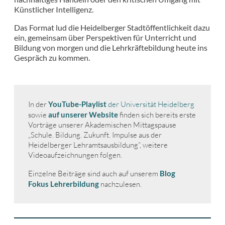
Künstlicher Intelligenz.
Das Format lud die Heidelberger Stadtöffentlichkeit dazu
ein, gemeinsam über Perspektiven für Unterricht und
Bildung von morgen und die Lehrkräftebildung heute ins
Gespräch zu kommen.
In der
YouTube-Playlist
der Universität Heidelberg
sowie
auf unserer Website
finden sich bereits erste
Vorträge unserer Akademischen Mittagspause
„Schule. Bildung. Zukunft. Impulse aus der
Heidelberger Lehramtsausbildung“, weitere
Videoaufzeichnungen folgen.
Einzelne Beiträge sind auch auf unserem
Blog
Fokus Lehrerbildung
nachzulesen.