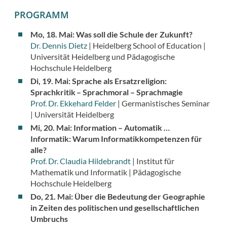
PROGRAMM
Mo, 18. Mai: Was soll die Schule der Zukunft?
Dr. Dennis Dietz
| Heidelberg School of Education |
Universität Heidelberg und Pädagogische
Hochschule Heidelberg
Di, 19. Mai: Sprache als Ersatzreligion:
Sprachkritik – Sprachmoral – Sprachmagie
Prof. Dr. Ekkehard Felder
| Germanistisches Seminar
| Universität Heidelberg
Mi, 20. Mai: Information – Automatik …
Informatik: Warum Informatikkompetenzen für
alle?
Prof. Dr. Claudia Hildebrandt
| Institut für
Mathematik und Informatik | Pädagogische
Hochschule Heidelberg
Do, 21. Mai: Über die Bedeutung der Geographie
in Zeiten des politischen und gesellschaftlichen
Umbruchs