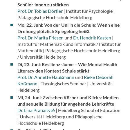
Schüler:innen zu stärken
Prof. Dr. Tobias Dörfler
| Institut für Psychologie |
Pädagogische Hochschule Heidelberg
Mo, 22. Juni: Von der Uni in die Schule: Wenn eine
Drehung plötzlich Spiegelung heißt
Prof. Dr. Marita Friesen
und
Dr. Hendrik Kasten
|
Institut für Mathematik und Informatik / Institut für
Mathematik | Pädagogische Hochschule Heidelberg
/ Universität Heidelberg
Di, 23. Juni: Resilienzräume – Wie Mental Health
Literacy den Kontext Schule stärkt
Prof. Dr. Annette Haußmann
und
Rieke Deborah
Koßmann
| Theologisches Seminar | Universität
Heidelberg
Mi, 24. Juni:
Zwischen Körper und Klicks: Medien
und sexuelle Bildung für angehende Lehrkräfte
Dr. Lina Pranaitytė
| Heidelberg School of Education
| Universität Heidelberg und Pädagogische
Hochschule Heidelberg