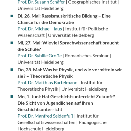
Prof. Dr. Susann Schäfer
| Geographisches Institut |
Universität Heidelberg
Di, 26. Mai: Rassismuskritische Bildung – Eine
Chance für die Demokratie
Prof. Dr. Michael Haus
| Institut für Politische
Wissenschaft | Universität Heidelberg
Mi, 27. Mai: Wieviel Sprachwissenschaft braucht
die Schule?
Prof. Dr. Sybille Große
| Romanisches Seminar |
Universität Heidelberg
Do, 28. Mai: Was ist Physik, und wie vermitteln wir
sie? – Theoretische Physik
Prof. Dr. Matthias Bartelmann
| Institut für
Theoretische Physik | Universität Heidelberg
Mo, 1. Juni: Hat Geschichtsunterricht Zukunft?
Die Sicht von Jugendlichen auf ihren
Geschichtsunterricht
Prof. Dr. Manfred Seidenfuß
| Institut für
Gesellschaftswissenschaften | Pädagogische
Hochschule Heidelberg