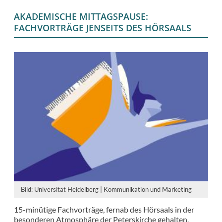
AKADEMISCHE MITTAGSPAUSE:
FACHVORTRÄGE JENSEITS DES HÖRSAALS
Bild: Universität Heidelberg | Kommunikation und Marketing
15-minütige Fachvorträge, fernab des Hörsaals in der
besonderen Atmosphäre der Peterskirche gehalten,