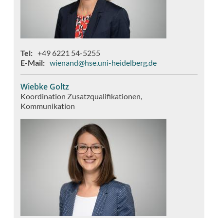
Tel
+49 6221 54-5255
E-Mail
wienand@hse.uni-heidelberg.de
Wiebke Goltz
Koordination Zusatzqualifikationen
Kommunikation