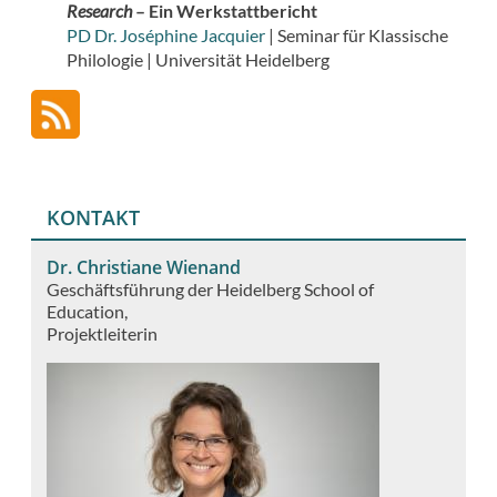
Research
– Ein Werkstattbericht
PD Dr. Joséphine Jacquier
| Seminar für Klassische
Philologie | Universität Heidelberg
KONTAKT
Dr. Christiane Wienand
Geschäftsführung der Heidelberg School of
Education
Projektleiterin