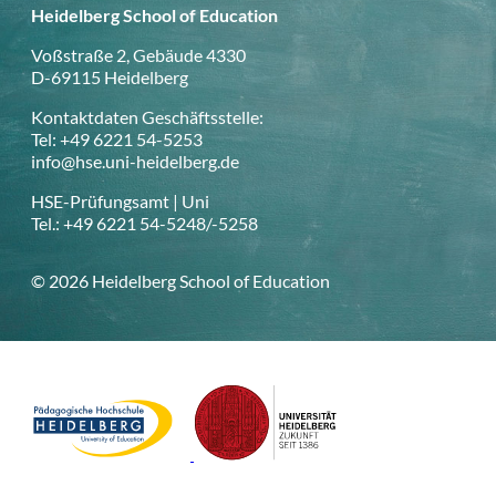
Heidelberg School of Education
Voßstraße 2, Gebäude 4330
D-69115 Heidelberg
Kontaktdaten Geschäftsstelle:
Tel: +49 6221 54-5253
info@hse.uni-heidelberg.de
HSE-Prüfungsamt | Uni
Tel.: +49 6221 54-5248/-5258
© 2026 Heidelberg School of Education