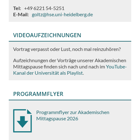
Tel
+49 6221 54-5251
E-Mail
goltz@hse.uni-heidelberg.de
VIDEOAUFZEICHNUNGEN
Vortrag verpasst oder Lust, noch mal reinzuhören?
Aufzeichnungen der Vorträge unserer Akademischen
Mittagspause finden sich nach und nach im
YouTube-
Kanal der Universität als Playlist
.
PROGRAMMFLYER
Programmflyer zur Akademischen
Mittagspause 2026