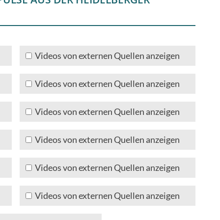
Videos von externen Quellen anzeigen
Videos von externen Quellen anzeigen
Videos von externen Quellen anzeigen
Videos von externen Quellen anzeigen
Videos von externen Quellen anzeigen
Videos von externen Quellen anzeigen