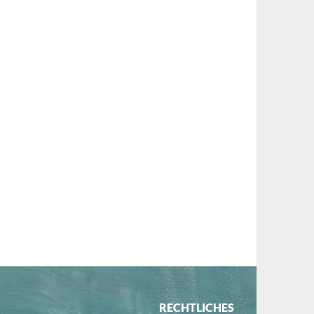
RECHTLICHES