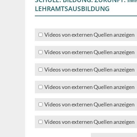
LEHRAMTSAUSBILDUNG
Videos von externen Quellen anzeigen
Videos von externen Quellen anzeigen
Videos von externen Quellen anzeigen
Videos von externen Quellen anzeigen
Videos von externen Quellen anzeigen
Videos von externen Quellen anzeigen