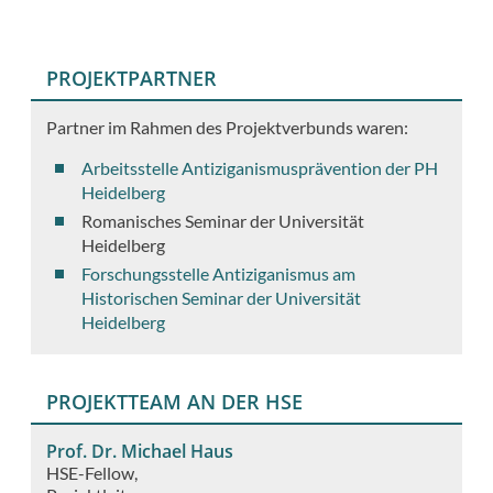
PROJEKTPARTNER
Partner im Rahmen des Projektverbunds waren:
Arbeitsstelle Antiziganismusprävention der PH
Heidelberg
Romanisches Seminar der Universität
Heidelberg
Forschungsstelle Antiziganismus am
Historischen Seminar der Universität
Heidelberg
PROJEKTTEAM AN DER HSE
Prof. Dr. Michael Haus
HSE-Fellow