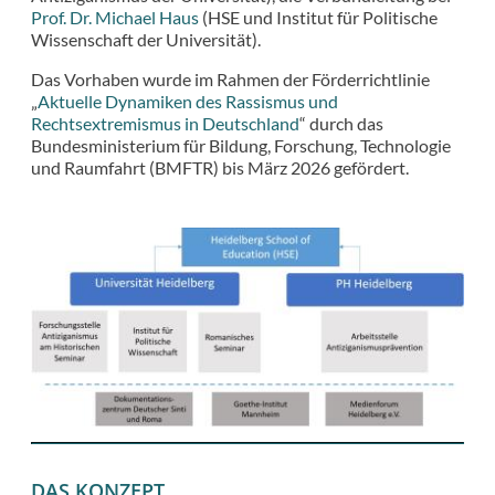
Prof. Dr. Michael Haus
(HSE und Institut für Politische
Wissenschaft der Universität).
Das Vorhaben wurde im Rahmen der Förderrichtlinie
„
Aktuelle Dynamiken des Rassismus und
Rechtsextremismus in Deutschland
“ durch das
Bundesministerium für Bildung, Forschung, Technologie
und Raumfahrt (BMFTR) bis März 2026 gefördert.
DAS KONZEPT