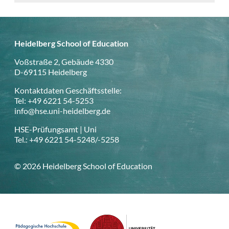
Heidelberg School of Education
Voßstraße 2, Gebäude 4330
D-69115 Heidelberg
Kontaktdaten Geschäftsstelle:
Tel: +49 6221 54-5253
info@hse.uni-heidelberg.de
HSE-Prüfungsamt | Uni
Tel.: +49 6221 54-5248/-5258
© 2026 Heidelberg School of Education