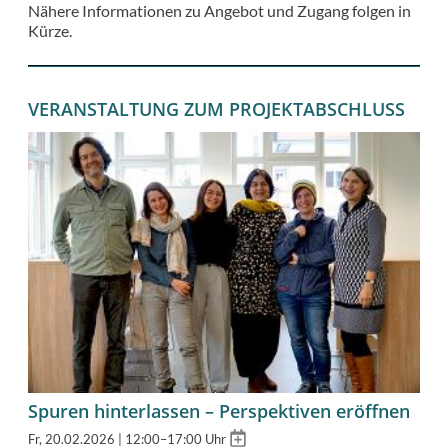
Nähere Informationen zu Angebot und Zugang folgen in
Kürze.
VERANSTALTUNG ZUM PROJEKTABSCHLUSS
Spuren hinterlassen – Perspektiven eröffnen
Add
Fr, 20.02.2026 | 12:00–17:00 Uhr