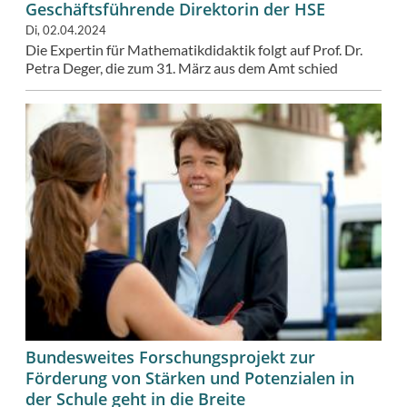
Geschäftsführende Direktorin der HSE
Di, 02.04.2024
Die Expertin für Mathematikdidaktik folgt auf Prof. Dr.
Petra Deger, die zum 31. März aus dem Amt schied
Bundesweites Forschungsprojekt zur
Förderung von Stärken und Potenzialen in
der Schule geht in die Breite