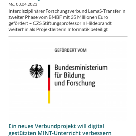
Mo, 03.04.2023
Interdisziplinärer Forschungsverbund LemaS-Transfer in
zweiter Phase vom BMBF mit 35 Millionen Euro
gefördert – CZS Stiftungsprofessorin Hildebrandt
weiterhin als Projektleiterin Informatik beteiligt
Ein neues Verbundprojekt will digital
gestützten MINT-Unterricht verbessern