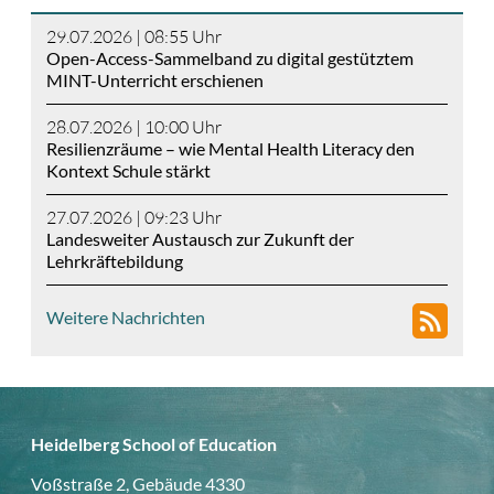
29.07.2026 | 08:55
Uhr
Open-Access-Sammelband zu digital gestütztem
MINT-Unterricht erschienen
28.07.2026 | 10:00
Uhr
Resilienzräume – wie Mental Health Literacy den
Kontext Schule stärkt
27.07.2026 | 09:23
Uhr
Landesweiter Austausch zur Zukunft der
Lehrkräftebildung
Weitere Nachrichten
Heidelberg School of Education
Voßstraße 2, Gebäude 4330