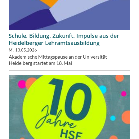
Schule. Bildung. Zukunft. Impulse aus der
Heidelberger Lehramtsausbildung
Mi, 13.05.2026
Akademische Mittagspause an der Universität
Heidelberg startet am 18. Mai