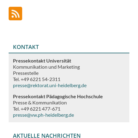
KONTAKT
Pressekontakt Universität
Kommunikation und Marketing
Pressestelle
Tel. +49 6221 54-2311
presse@rektorat.uni-heidelberg.de
Pressekontakt Pädagogische Hochschule
Presse & Kommunikation
Tel. +49 6221 477-671
presse@vw.ph-heidelberg.de
AKTUELLE NACHRICHTEN