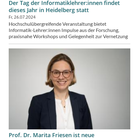
Der Tag der Informatiklehrer:innen findet
dieses Jahr in Heidelberg statt
Fr, 26.07.2024
Hochschulübergreifende Veranstaltung bietet
Informatik-Lehrer:innen Impulse aus der Forschung,
praxisnahe Workshops und Gelegenheit zur Vernetzung
Prof. Dr. Marita Friesen ist neue