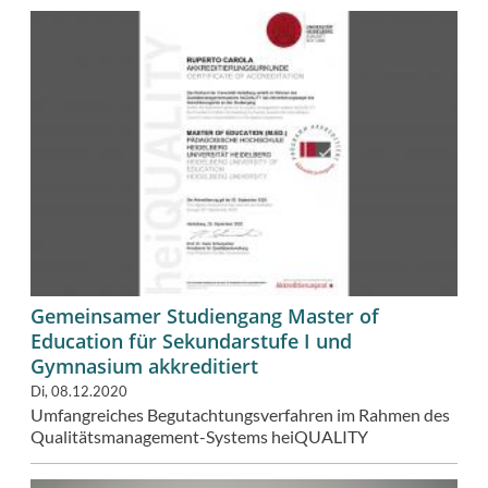
Gemeinsamer Studiengang Master of
Education für Sekundarstufe I und
Gymnasium akkreditiert
Di, 08.12.2020
Umfangreiches Begutachtungsverfahren im Rahmen des
Qualitätsmanagement-Systems heiQUALITY