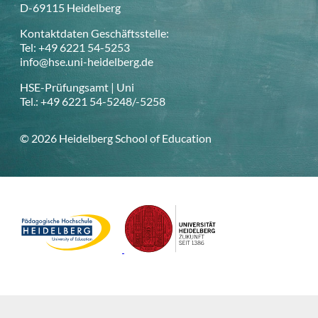
D-69115 Heidelberg
Kontaktdaten Geschäftsstelle:
Tel: +49 6221 54-5253
info@hse.uni-heidelberg.de
HSE-Prüfungsamt | Uni
Tel.: +49 6221 54-5248/-5258
© 2026 Heidelberg School of Education