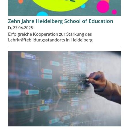
Zehn Jahre Heidelberg School of Education
Fr, 27.06.2025
Erfolgreiche Kooperation zur Stärkung des
Lehrkräftebildungsstandorts in Heidelberg