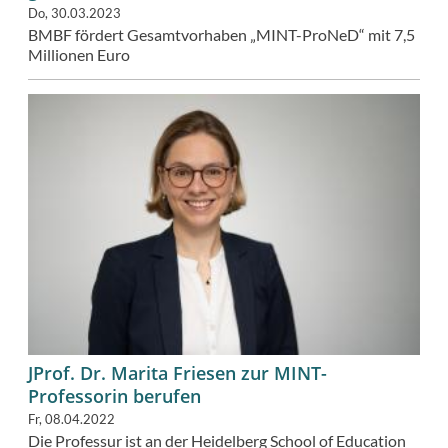
Do, 30.03.2023
BMBF fördert Gesamtvorhaben „MINT-ProNeD“ mit 7,5
Millionen Euro
JProf. Dr. Marita Friesen zur MINT-
Professorin berufen
Fr, 08.04.2022
Die Professur ist an der Heidelberg School of Education