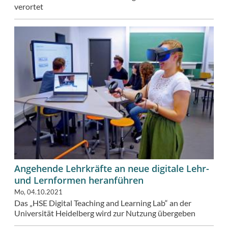
verortet
Angehende Lehrkräfte an neue digitale Lehr-
und Lernformen heranführen
Mo, 04.10.2021
Das „HSE Digital Teaching and Learning Lab“ an der
Universität Heidelberg wird zur Nutzung übergeben