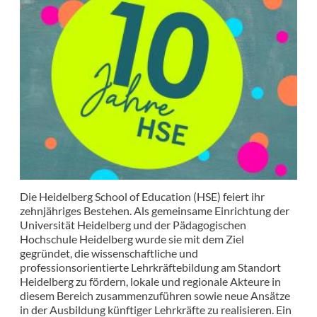
Die Heidelberg School of Education (HSE) feiert ihr
zehnjähriges Bestehen. Als gemeinsame Einrichtung der
Universität Heidelberg und der Pädagogischen
Hochschule Heidelberg wurde sie mit dem Ziel
gegründet, die wissenschaftliche und
professionsorientierte Lehrkräftebildung am Standort
Heidelberg zu fördern, lokale und regionale Akteure in
diesem Bereich zusammenzuführen sowie neue Ansätze
in der Ausbildung künftiger Lehrkräfte zu realisieren. Ein