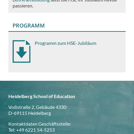
passieren.
PROGRAMM
Programm zum HSE-Jubiläum
Heidelberg School of Education
Voßstraße 2, Gebäude 4330
D-69115 Heidelberg
Kontaktdaten Geschäftsstelle:
Tel: +49 6221 54-5253