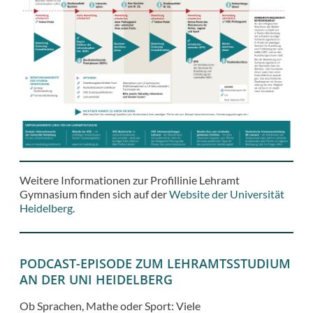
Weitere Informationen zur Profillinie Lehramt
Gymnasium finden sich auf der
Website der Universität
Heidelberg
.
PODCAST-EPISODE ZUM LEHRAMTSSTUDIUM
AN DER UNI HEIDELBERG
Ob Sprachen, Mathe oder Sport: Viele