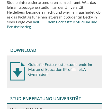
Studieninteressierte tendieren zum Lehramt. Was das
lehramtsbezogene Studium an der Universität
Heidelberg besonders macht und wie man rausfindet, ob
es das Richtige für einen ist, erzählt Studentin Becky in
einer Folge von
heiPOD, dem Podcast für Studium und
Berufseinstieg
.
DOWNLOAD
Guide für Erstsemesterstudierende im
Master of Education (Profillinie LA
Gymnasium)
STUDIENBERATUNG UNIVERSITÄT