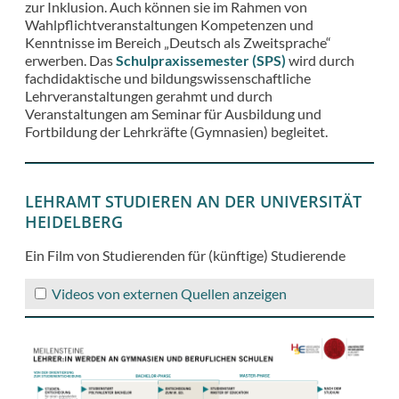
zur Inklusion. Auch können sie im Rahmen von
Wahlpflichtveranstaltungen Kompetenzen und
Kenntnisse im Bereich „Deutsch als Zweitsprache“
erwerben. Das
Schulpraxissemester (SPS)
wird durch
fachdidaktische und bildungswissenschaftliche
Lehrveranstaltungen gerahmt und durch
Veranstaltungen am Seminar für Ausbildung und
Fortbildung der Lehrkräfte (Gymnasien) begleitet.
LEHRAMT STUDIEREN AN DER UNIVERSITÄT
HEIDELBERG
Ein Film von Studierenden für (künftige) Studierende
Videos von externen Quellen anzeigen