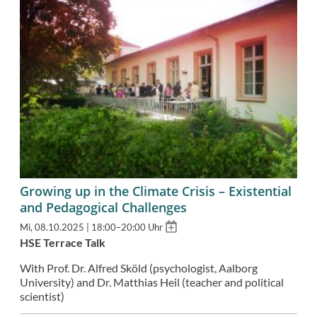
Growing up in the Climate Crisis – Existential
and Pedagogical Challenges
Add
Mi, 08.10.2025 | 18:00–20:00 Uhr
to
HSE Terrace Talk
calendar
With Prof. Dr. Alfred Sköld (psychologist, Aalborg
University) and Dr. Matthias Heil (teacher and political
scientist)