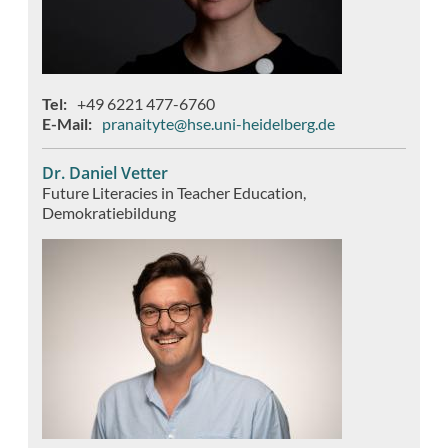
Tel
+49 6221 477-6760
E-Mail
pranaityte@hse.uni-heidelberg.de
Dr. Daniel Vetter
Future Literacies in Teacher Education
Demokratiebildung