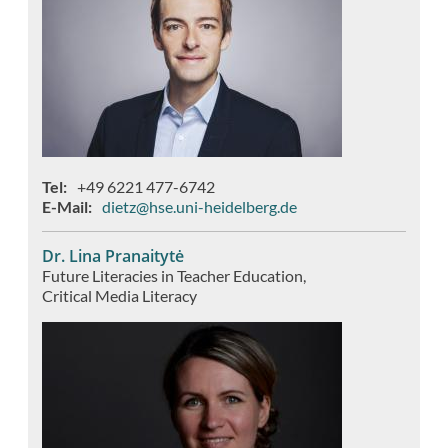
Tel
+49 6221 477-6742
E-Mail
dietz@hse.uni-heidelberg.de
Dr. Lina Pranaitytė
Future Literacies in Teacher Education
Critical Media Literacy