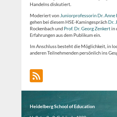
Handelns diskutiert.
Moderiert von
Juniorprofessorin Dr. Anne 
gehen bei diesem HSE-Kamingespräch
Dr. 
Rockenbach und
Prof. Dr. Georg Zenkert
in 
Erfahrungen aus dem Publikum ein.
Im Anschluss besteht die Möglichkeit, in 
anderen Teilnehmenden persönlich ins Ge
Heidelberg School of Education