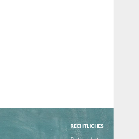
RECHTLICHES