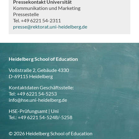
Pressekontakt Universität
Kommunikation und Marketing
Pressestelle
Tel. +49 6221 54-2311
presse@rektorat.uni-heidelberg.de
Heidelberg School of Education
Voßstraße 2, Gebäude 4330
D-69115 Heidelberg
Kontaktdaten Geschäftsstelle:
Tel: +49 6221 54-5253
info@hse.uni-heidelberg.de
HSE-Prüfungsamt | Uni
Tel.: +49 6221 54-5248/-5258
© 2026 Heidelberg School of Education