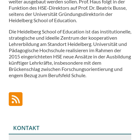
weiter ausgebaut werden sollen. Prof. Haus folgt in der
Funktion des HSE-Direktors auf Prof. Dr. Beatrix Busse,
seitens der Universität Gründungsdirektorin der
Heidelberg School of Education.
Die Heidelberg School of Education ist das institutionelle,
strategische und ideelle Zentrum der kooperativen
Lehrerbildung am Standort Heidelberg. Universität und
Pädagogische Hochschule realisieren im Rahmen der
2015 eingerichteten HSE neue Ansätze in der Ausbildung
künftiger Lehrkräfte, insbesondere mit dem
Brückenschlag zwischen Forschungsorientierung und
engem Bezug zum Berufsfeld Schule.
KONTAKT