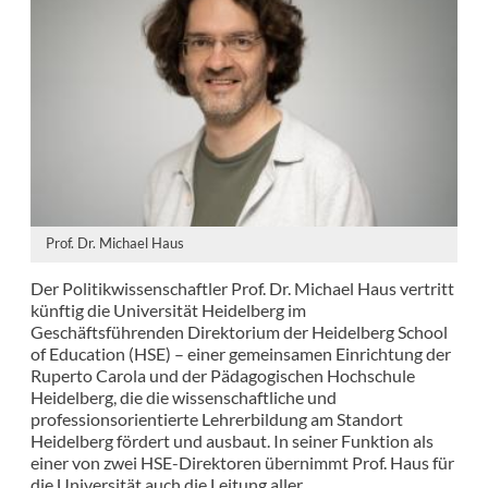
Prof. Dr. Michael Haus
Der Politikwissenschaftler Prof. Dr. Michael Haus vertritt
künftig die Universität Heidelberg im
Geschäftsführenden Direktorium der Heidelberg School
of Education (HSE) – einer gemeinsamen Einrichtung der
Ruperto Carola und der Pädagogischen Hochschule
Heidelberg, die die wissenschaftliche und
professionsorientierte Lehrerbildung am Standort
Heidelberg fördert und ausbaut. In seiner Funktion als
einer von zwei HSE-Direktoren übernimmt Prof. Haus für
die Universität auch die Leitung aller