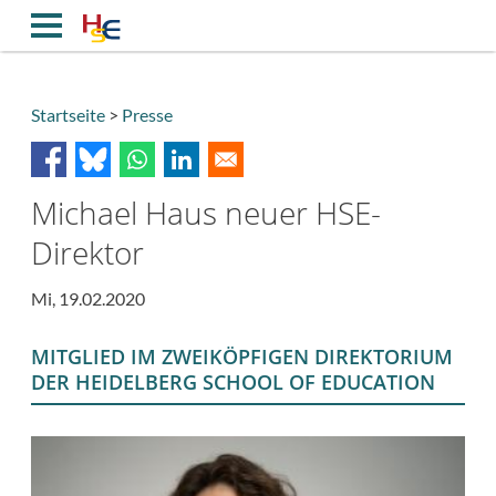
Direkt
zum
Inhalt
Startseite
Presse
Breadcrumb
Michael Haus neuer HSE-
Direktor
Mi, 19.02.2020
MITGLIED IM ZWEIKÖPFIGEN DIREKTORIUM
DER HEIDELBERG SCHOOL OF EDUCATION