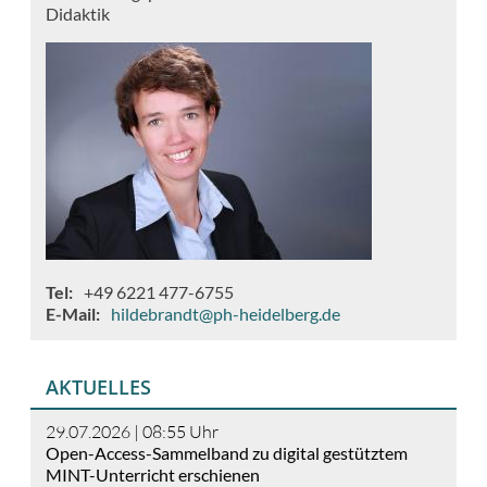
Didaktik
Tel
+49 6221 477-6755
E-Mail
hildebrandt@ph-heidelberg.de
AKTUELLES
29.07.2026 | 08:55
Uhr
Open-Access-Sammelband zu digital gestütztem
MINT-Unterricht erschienen