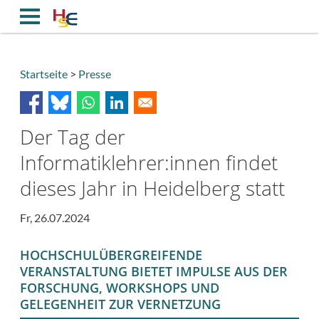
Direkt
zum
Inhalt
Startseite
Presse
Breadcrumb
Der Tag der
Informatiklehrer:innen findet
dieses Jahr in Heidelberg statt
Fr, 26.07.2024
HOCHSCHULÜBERGREIFENDE
VERANSTALTUNG BIETET IMPULSE AUS DER
FORSCHUNG, WORKSHOPS UND
GELEGENHEIT ZUR VERNETZUNG