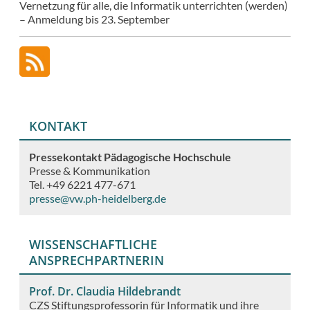
Vernetzung für alle, die Informatik unterrichten (werden)
– Anmeldung bis 23. September
KONTAKT
Pressekontakt Pädagogische Hochschule
Presse & Kommunikation
Tel. +49 6221 477-671
presse@vw.ph-heidelberg.de
WISSENSCHAFTLICHE
ANSPRECHPARTNERIN
Prof. Dr. Claudia Hildebrandt
CZS Stiftungsprofessorin für Informatik und ihre