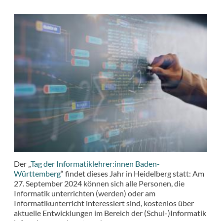
Der „
Tag der Informatiklehrer:innen Baden-
Württemberg
“ findet dieses Jahr in Heidelberg statt: Am
27. September 2024 können sich alle Personen, die
Informatik unterrichten (werden) oder am
Informatikunterricht interessiert sind, kostenlos über
aktuelle Entwicklungen im Bereich der (Schul-)Informatik