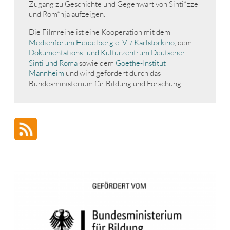
Zugang zu Geschichte und Gegenwart von Sinti*zze
und Rom*nja aufzeigen.
Die Filmreihe ist eine Kooperation mit dem
Medienforum Heidelberg e. V. / Karlstorkino
, dem
Dokumentations- und Kulturzentrum Deutscher
Sinti und Roma
sowie dem
Goethe-Institut
Mannheim
und wird gefördert durch das
Bundesministerium für Bildung und Forschung.