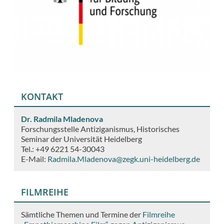
KONTAKT
Dr. Radmila Mladenova
Forschungsstelle Antiziganismus, Historisches
Seminar der Universität Heidelberg
Tel.: +49 6221 54-30043
E-Mail:
Radmila.Mladenova@zegk.uni-heidelberg.de
FILMREIHE
Sämtliche Themen und Termine der
Filmreihe