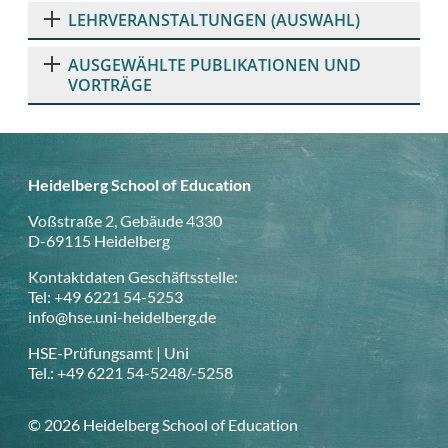
LEHRVERANSTALTUNGEN (AUSWAHL)
AUSGEWÄHLTE PUBLIKATIONEN UND
VORTRÄGE
Heidelberg School of Education
Voßstraße 2, Gebäude 4330
D-69115 Heidelberg
Kontaktdaten Geschäftsstelle:
Tel: +49 6221 54-5253
info@hse.uni-heidelberg.de
HSE-Prüfungsamt | Uni
Tel.: +49 6221 54-5248/-5258
© 2026 Heidelberg School of Education