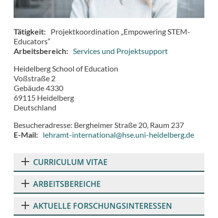
Tätigkeit
Projektkoordination „Empowering STEM-
Educators“
Arbeitsbereich
Services und Projektsupport
Heidelberg School of Education
Voßstraße 2
Gebäude 4330
69115
Heidelberg
Deutschland
Besucheradresse: Bergheimer Straße 20, Raum 237
E-Mail
lehramt-international@hse.uni-heidelberg.de
CURRICULUM VITAE
ARBEITSBEREICHE
AKTUELLE FORSCHUNGSINTERESSEN