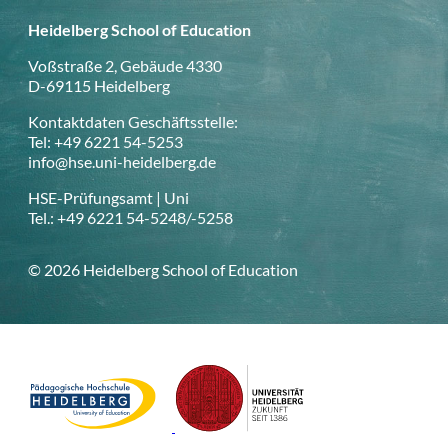
Heidelberg School of Education
Voßstraße 2, Gebäude 4330
D-69115 Heidelberg
Kontaktdaten Geschäftsstelle:
Tel: +49 6221 54-5253
info@hse.uni-heidelberg.de
HSE-Prüfungsamt | Uni
Tel.: +49 6221 54-5248/-5258
© 2026 Heidelberg School of Education