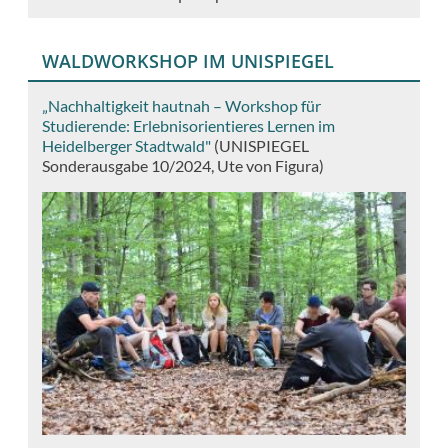
WALDWORKSHOP IM UNISPIEGEL
„Nachhaltigkeit hautnah – Workshop für
Studierende: Erlebnisorientieres Lernen im
Heidelberger Stadtwald"
(UNISPIEGEL
Sonderausgabe 10/2024, Ute von Figura)