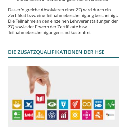
Das erfolgreiche Absolvieren einer ZQ wird durch ein
Zertifikat bzw. eine Teilnahmebescheinigung bescheinigt.
Die Teilnahme an den einzelnen Lehrveranstaltungen der
ZQ sowie der Erwerb der Zertifikate bzw.
Teilnahmebescheinigungen sind kostenfrei.
DIE ZUSATZQUALIFIKATIONEN DER HSE