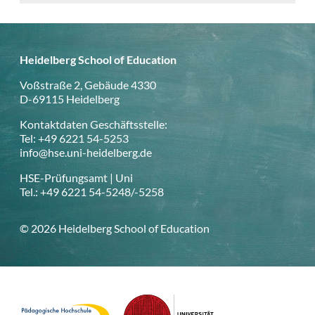
Heidelberg School of Education
Voßstraße 2, Gebäude 4330
D-69115 Heidelberg
Kontaktdaten Geschäftsstelle:
Tel: +49 6221 54-5253
info@hse.uni-heidelberg.de
HSE-Prüfungsamt | Uni
Tel.: +49 6221 54-5248/-5258
© 2026 Heidelberg School of Education