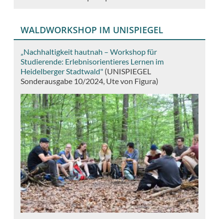
WALDWORKSHOP IM UNISPIEGEL
„Nachhaltigkeit hautnah – Workshop für
Studierende: Erlebnisorientieres Lernen im
Heidelberger Stadtwald"
(UNISPIEGEL
Sonderausgabe 10/2024, Ute von Figura)