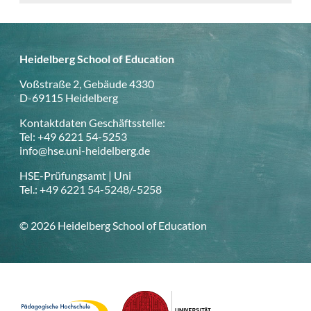
Heidelberg School of Education
Voßstraße 2, Gebäude 4330
D-69115 Heidelberg
Kontaktdaten Geschäftsstelle:
Tel: +49 6221 54-5253
info@hse.uni-heidelberg.de
HSE-Prüfungsamt | Uni
Tel.: +49 6221 54-5248/-5258
© 2026 Heidelberg School of Education