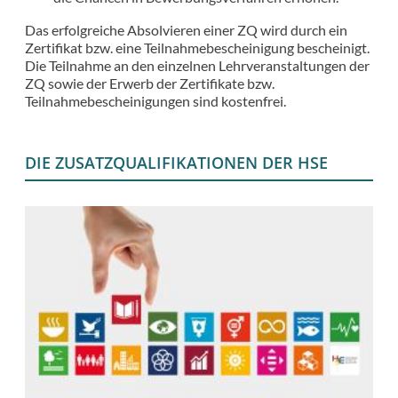
Das erfolgreiche Absolvieren einer ZQ wird durch ein
Zertifikat bzw. eine Teilnahmebescheinigung bescheinigt.
Die Teilnahme an den einzelnen Lehrveranstaltungen der
ZQ sowie der Erwerb der Zertifikate bzw.
Teilnahmebescheinigungen sind kostenfrei.
DIE ZUSATZQUALIFIKATIONEN DER HSE