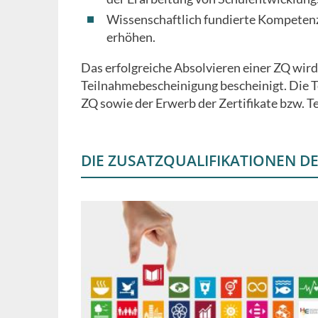
Wissenschaftlich fundierte Kompeten
erhöhen.
Das erfolgreiche Absolvieren einer ZQ wird 
Teilnahmebescheinigung bescheinigt. Die T
ZQ sowie der Erwerb der Zertifikate bzw. T
DIE ZUSATZQUALIFIKATIONEN DE