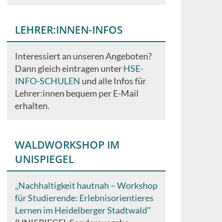
LEHRER:INNEN-INFOS
Interessiert an unseren Angeboten?
Dann gleich eintragen unter
HSE-
INFO-SCHULEN
und alle Infos für
Lehrer:innen bequem per E-Mail
erhalten.
WALDWORKSHOP IM
UNISPIEGEL
„Nachhaltigkeit hautnah – Workshop
für Studierende: Erlebnisorientieres
Lernen im Heidelberger Stadtwald"