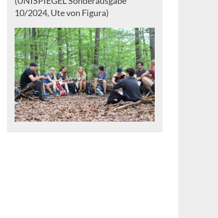
(UNISPIEGEL Sonderausgabe
10/2024, Ute von Figura)