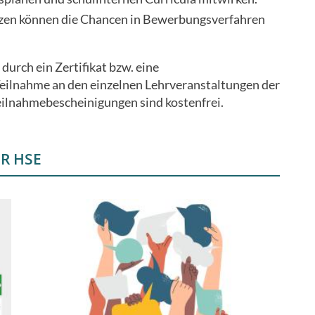
zen können die Chancen in Bewerbungsverfahren
durch ein Zertifikat bzw. eine
eilnahme an den einzelnen Lehrveranstaltungen der
eilnahmebescheinigungen sind kostenfrei.
R HSE