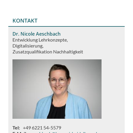
KONTAKT
Dr. Nicole Aeschbach
Entwicklung Lehrkonzepte
Digitalisierung
Zusatzqualifikation Nachhaltigkeit
Tel
+49 6221 54-5579