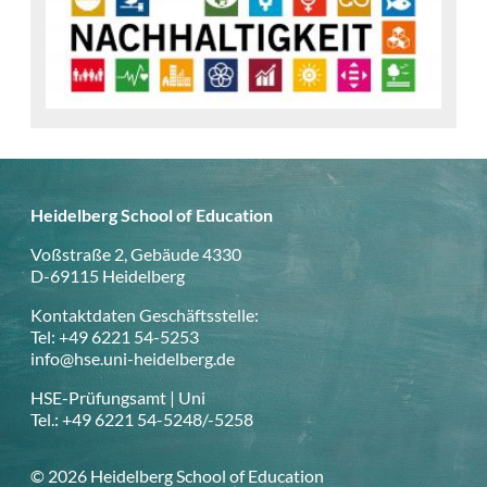
Heidelberg School of Education
Voßstraße 2, Gebäude 4330
D-69115 Heidelberg
Kontaktdaten Geschäftsstelle:
Tel: +49 6221 54-5253
info@hse.uni-heidelberg.de
HSE-Prüfungsamt | Uni
Tel.: +49 6221 54-5248/-5258
© 2026 Heidelberg School of Education