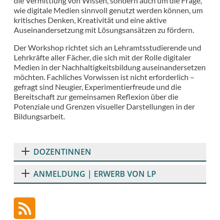
die Vermittlung von Wissen, sondern auch um die Frage,
wie digitale Medien sinnvoll genutzt werden können, um
kritisches Denken, Kreativität und eine aktive
Auseinandersetzung mit Lösungsansätzen zu fördern.
Der Workshop richtet sich an Lehramtsstudierende und
Lehrkräfte aller Fächer, die sich mit der Rolle digitaler
Medien in der Nachhaltigkeitsbildung auseinandersetzen
möchten. Fachliches Vorwissen ist nicht erforderlich –
gefragt sind Neugier, Experimentierfreude und die
Bereitschaft zur gemeinsamen Reflexion über die
Potenziale und Grenzen visueller Darstellungen in der
Bildungsarbeit.
DOZENTINNEN
ANMELDUNG | ERWERB VON LP