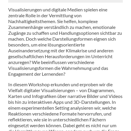
Visualisierungen und digitale Medien spielen eine
zentrale Rolle in der Vermittlung von
Nachhaltigkeitsthemen. Sie helfen, komplexe
Zusammenhänge verständlich zu machen, emotionale
Zugänge zu schaffen und Handlungsoptionen sichtbar zu
machen. Doch welche Darstellungsformen eignen sich
besonders, um eine lösungsorientierte
Auseinandersetzung mit der Klimakrise und anderen
gesellschaftlichen Herausforderungen im Unterricht
anzuregen? Wie beeinflussen verschiedene
Visualisierungsformen die Wahrnehmung und das
Engagement der Lernenden?
In diesem Workshop erkunden und erproben wir die
Vielfalt digitaler Visualisierungen – von Diagrammen,
Karten und Infografiken über narrative Bilder und Videos
bis hin zu interaktiven Apps und 3D-Darstellungen. In
einem experimentellen Setting analysieren wir, welche
Reaktionen verschiedene Formate hervorrufen, und
reflektieren, wie sie in unterschiedlichen Fächern
eingesetzt werden können. Dabei geht es nicht nur um