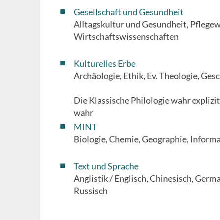
Gesellschaft und Gesundheit
Alltagskultur und Gesundheit, Pflegew
Wirtschaftswissenschaften
Kulturelles Erbe
Archäologie, Ethik, Ev. Theologie, Ges
Die Klassische Philologie wahr explizi
wahr
MINT
Biologie, Chemie, Geographie, Inform
Text und Sprache
Anglistik / Englisch, Chinesisch, Germ
Russisch