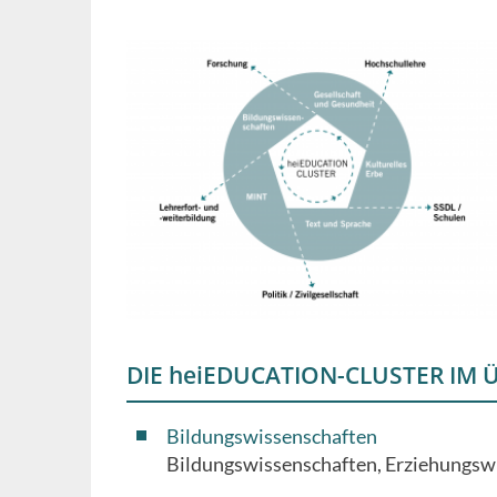
DIE heiEDUCATION-CLUSTER IM 
Bildungswissenschaften
Bildungswissenschaften, Erziehungswi