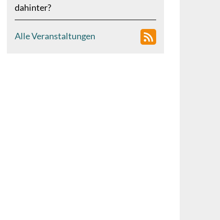
dahinter?
Alle Veranstaltungen