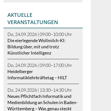
AKTUELLE
VERANSTALTUNGEN
Do, 24.09.2026 | 09:00–10:00 Uhr
Die eierlegende Wollmilch-KI:
Bildung über, mit und trotz
Künstlicher Intelligenz
Do, 24.09.2026 | 09:00–17:00 Uhr
Heidelberger
Informatiklehrkräftetag – HILT
Do, 24.09.2026 | 13:30–14:30 Uhr
Neues Pflichtfach Informatik und
Medienbildung an Schulen in Baden-
Württemberg – Was genau steckt