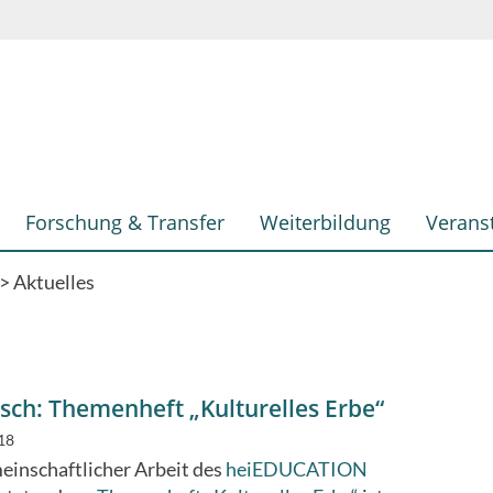
Forschung & Transfer
Weiterbildung
Verans
Aktuelles
sch: Themenheft „Kulturelles Erbe“
18
einschaftlicher Arbeit des
heiEDUCATION