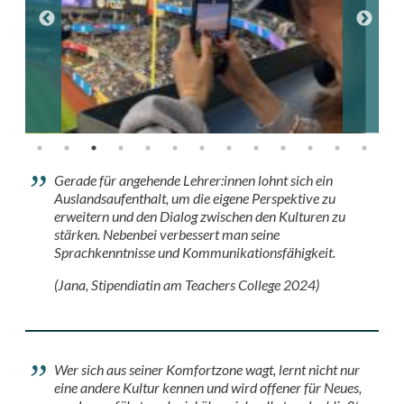
Gerade für angehende Lehrer:innen lohnt sich ein
Auslandsaufenthalt, um die eigene Perspektive zu
erweitern und den Dialog zwischen den Kulturen zu
stärken. Nebenbei verbessert man seine
Sprachkenntnisse und Kommunikationsfähigkeit.
(Jana, Stipendiatin am Teachers College 2024)
Wer sich aus seiner Komfortzone wagt, lernt nicht nur
eine andere Kultur kennen und wird offener für Neues,