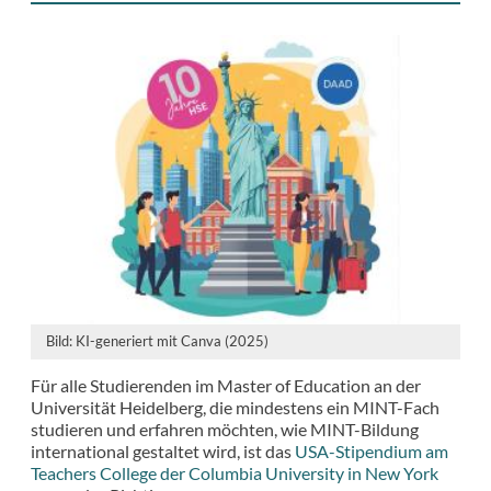
Bild: KI-generiert mit Canva (2025)
Für alle Studierenden im Master of Education an der
Universität Heidelberg, die mindestens ein MINT-Fach
studieren und erfahren möchten, wie MINT-Bildung
international gestaltet wird, ist das
USA-Stipendium am
Teachers College der Columbia University in New York