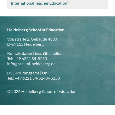
International Teacher Education
“
Heidelberg School of Education
Voßstraße 2, Gebäude 4330
D-69115 Heidelberg
Kontaktdaten Geschäftsstelle:
Tel: +49 6221 54-5253
info@hse.uni-heidelberg.de
HSE-Prüfungsamt | Uni
Tel.: +49 6221 54-5248/-5258
© 2026 Heidelberg School of Education