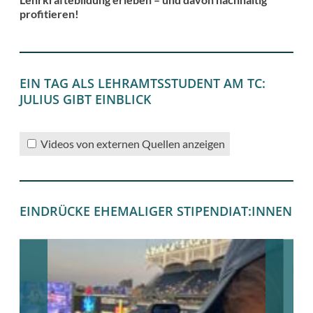
profitieren!
EIN TAG ALS LEHRAMTSSTUDENT AM TC:
JULIUS GIBT EINBLICK
Videos von externen Quellen anzeigen
EINDRÜCKE EHEMALIGER STIPENDIAT:INNEN