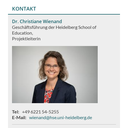
KONTAKT
Dr. Christiane Wienand
Geschäftsführung der Heidelberg School of
Education
Projektleiterin
Tel
+49 6221 54-5255
E-Mail
wienand@hse.uni-heidelberg.de