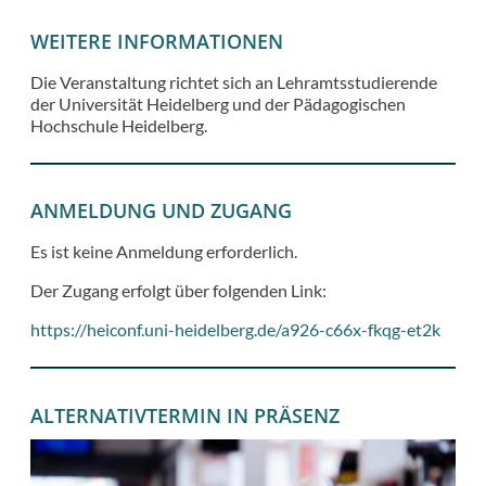
WEITERE INFORMATIONEN
Die Veranstaltung richtet sich an Lehramtsstudierende
der Universität Heidelberg und der Pädagogischen
Hochschule Heidelberg.
ANMELDUNG UND ZUGANG
Es ist keine Anmeldung erforderlich.
Der Zugang erfolgt über folgenden Link:
https://heiconf.uni-heidelberg.de/a926-c66x-fkqg-et2k
ALTERNATIVTERMIN IN PRÄSENZ