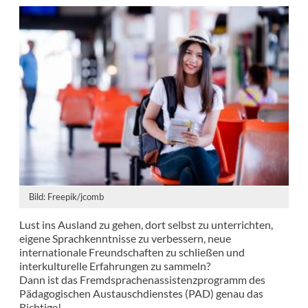
Bild: Freepik/jcomb
Lust ins Ausland zu gehen, dort selbst zu unterrichten,
eigene Sprachkenntnisse zu verbessern, neue
internationale Freundschaften zu schließen und
interkulturelle Erfahrungen zu sammeln?
Dann ist das Fremdsprachenassistenzprogramm des
Pädagogischen Austauschdienstes (PAD) genau das
Richtige!