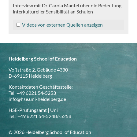
Interview mit Dr. Carola Mantel über die Bedeutung
interkultureller Sensibilität an Schulen
Videos von externen Quellen anzeigen
Heidelberg School of Education
Voßstraße 2, Gebäude 4330
D-69115 Heidelberg
Kontaktdaten Geschäftsstelle:
Tel: +49 6221 54-5253
info@hse.uni-heidelberg.de
HSE-Prüfungsamt | Uni
Tel.: +49 6221 54-5248/-5258
© 2026 Heidelberg School of Education