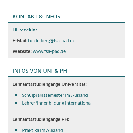
KONTAKT & INFOS
Lili Mockler
E-Mail:
heidelberg@fsa-pad.de
Website:
www.fsa-pad.de
INFOS VON UNI & PH
Lehramtsstudiengänge Universität:
Schulpraxissemester im Ausland
Lehrer*innenbildung international
Lehramtsstudiengänge PH:
Praktika im Ausland