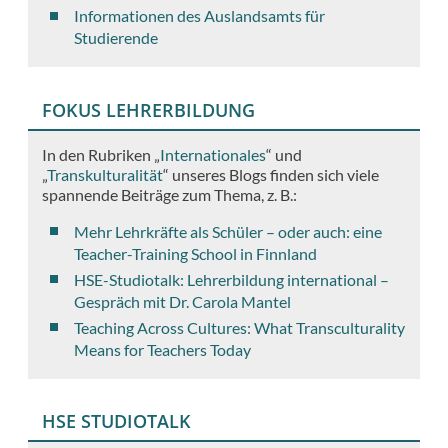
Informationen des Auslandsamts für
Studierende
FOKUS LEHRERBILDUNG
In den Rubriken „
Internationales
“ und
„
Transkulturalität
“ unseres Blogs finden sich viele
spannende Beiträge zum Thema, z. B.:
Mehr Lehrkräfte als Schüler – oder auch: eine
Teacher-Training School in Finnland
HSE-Studiotalk: Lehrerbildung international –
Gespräch mit Dr. Carola Mantel
Teaching Across Cultures: What Transculturality
Means for Teachers Today
HSE STUDIOTALK