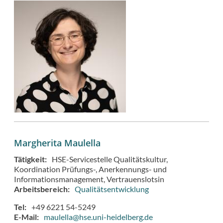
Margherita Maulella
Tätigkeit
HSE-Servicestelle Qualitätskultur
Koordination Prüfungs-, Anerkennungs- und
Informationsmanagement
Vertrauenslotsin
Arbeitsbereich
Qualitätsentwicklung
Tel
+49 6221 54-5249
E-Mail
maulella@hse.uni-heidelberg.de