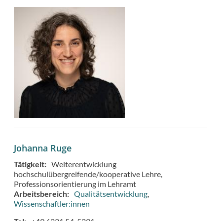
Johanna Ruge
Tätigkeit
Weiterentwicklung
hochschulübergreifende/kooperative Lehre
Professionsorientierung im Lehramt
Arbeitsbereich
Qualitätsentwicklung
Wissenschaftler:innen