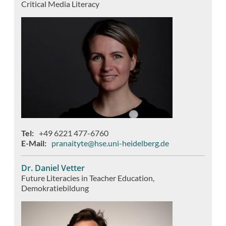
Critical Media Literacy
Tel
+49 6221 477-6760
E-Mail
pranaityte@hse.uni-heidelberg.de
Dr. Daniel Vetter
Future Literacies in Teacher Education
Demokratiebildung