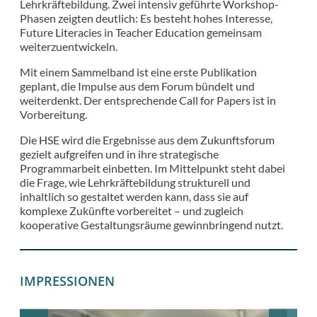
Lehrkräftebildung. Zwei intensiv geführte Workshop-
Phasen zeigten deutlich: Es besteht hohes Interesse,
Future Literacies in Teacher Education gemeinsam
weiterzuentwickeln.
Mit einem Sammelband ist eine erste Publikation
geplant, die Impulse aus dem Forum bündelt und
weiterdenkt. Der entsprechende Call for Papers ist in
Vorbereitung.
Die HSE wird die Ergebnisse aus dem Zukunftsforum
gezielt aufgreifen und in ihre strategische
Programmarbeit einbetten. Im Mittelpunkt steht dabei
die Frage, wie Lehrkräftebildung strukturell und
inhaltlich so gestaltet werden kann, dass sie auf
komplexe Zukünfte vorbereitet – und zugleich
kooperative Gestaltungsräume gewinnbringend nutzt.
IMPRESSIONEN