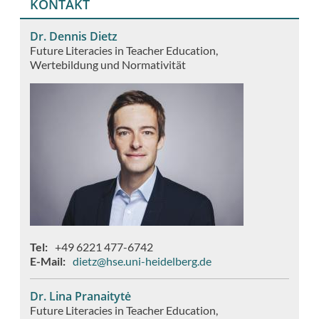
KONTAKT
Dr. Dennis Dietz
Future Literacies in Teacher Education
Wertebildung und Normativität
Tel
+49 6221 477-6742
E-Mail
dietz@hse.uni-heidelberg.de
Dr. Lina Pranaitytė
Future Literacies in Teacher Education