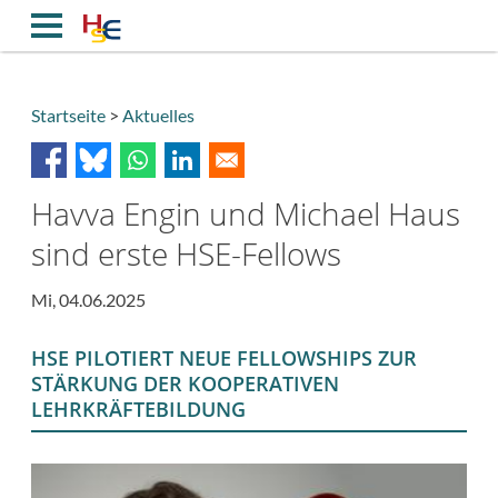
Direkt
zum
Inhalt
Startseite
Aktuelles
Breadcrumb
Havva Engin und Michael Haus
sind erste HSE-Fellows
Mi, 04.06.2025
HSE PILOTIERT NEUE FELLOWSHIPS ZUR
STÄRKUNG DER KOOPERATIVEN
LEHRKRÄFTEBILDUNG