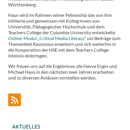
Württemberg.
Haus wird im Rahmen seiner Fellowship das von ihm
initiierte und gemeinsam mit Kolleg:innen von
Universität, Pädagogischer Hochschule und dem
Teachers College der Columbia University entwickelte
Online-Modul „Critical Media Literacy“
um Beiträge zum
Themenfeld Rassismus erweitern und sich weiterhin in
die Kooperation der HSE mit dem Teachers College
intensiv einbringen.
Wir freuen uns auf die Ergebnisse, die Havva Engin und
Michael Haus in den nächsten zwei Jahren erarbeiten
und zu diversen Anlässen vorstellen werden.
AKTUELLES