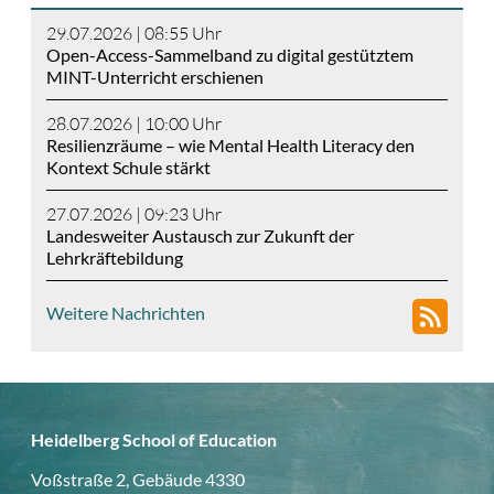
29.07.2026 | 08:55
Uhr
Open-Access-Sammelband zu digital gestütztem
MINT-Unterricht erschienen
28.07.2026 | 10:00
Uhr
Resilienzräume – wie Mental Health Literacy den
Kontext Schule stärkt
27.07.2026 | 09:23
Uhr
Landesweiter Austausch zur Zukunft der
Lehrkräftebildung
Weitere Nachrichten
Heidelberg School of Education
Voßstraße 2, Gebäude 4330