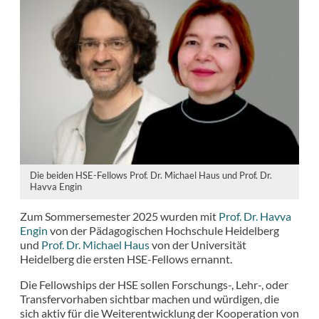
Die beiden HSE-Fellows Prof. Dr. Michael Haus und Prof. Dr.
Havva Engin
Zum Sommersemester 2025 wurden mit
Prof. Dr. Havva
Engin
von der Pädagogischen Hochschule Heidelberg
und
Prof. Dr. Michael Haus
von der Universität
Heidelberg die ersten HSE-Fellows ernannt.
Die Fellowships der HSE sollen Forschungs-, Lehr-, oder
Transfervorhaben sichtbar machen und würdigen, die
sich aktiv für die Weiterentwicklung der Kooperation von