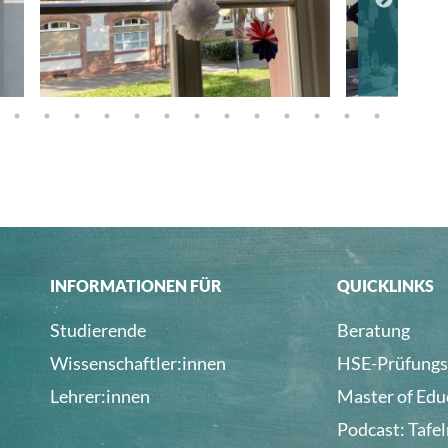
INFORMATIONEN FÜR
QUICKLINKS
Studierende
Beratung
Wissenschaftler:innen
HSE-Prüfungs
Lehrer:innen
Master of Edu
Podcast: Tafe