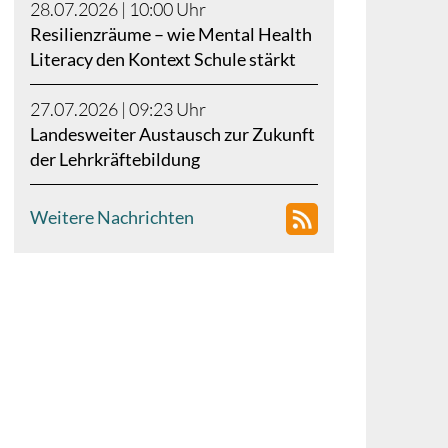
28.07.2026 | 10:00
Uhr
Resilienzräume – wie Mental Health
Literacy den Kontext Schule stärkt
27.07.2026 | 09:23
Uhr
Landesweiter Austausch zur Zukunft
der Lehrkräftebildung
Weitere Nachrichten