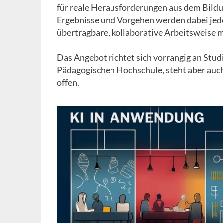
für reale Herausforderungen aus dem Bild
Ergebnisse und Vorgehen werden dabei jederze
übertragbare, kollaborative Arbeitsweise mi
Das Angebot richtet sich vorrangig an Stud
Pädagogischen Hochschule, steht aber auch
offen.