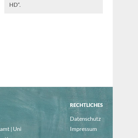
HD“.
RECHTLICHES
Datenschutz
amt | Uni
Impressum