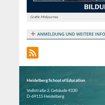
Grafik: Midjourney
ANMELDUNG UND WEITERE INF
Heidelberg School of Education
Voßstraße 2, Gebäude 4330
D-69115 Heidelberg