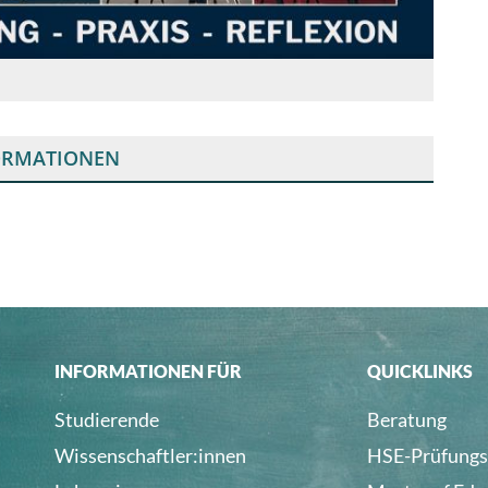
ORMATIONEN
INFORMATIONEN FÜR
QUICKLINKS
Studierende
Beratung
Wissenschaftler:innen
HSE-Prüfungs