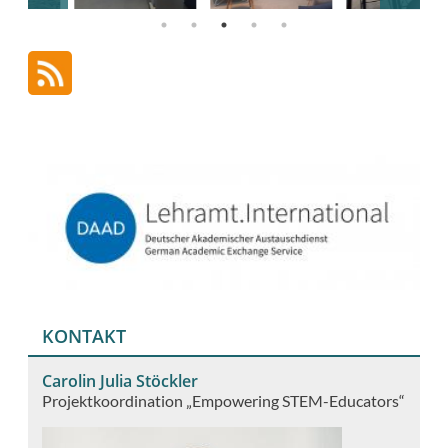
KONTAKT
Carolin Julia Stöckler
Projektkoordination „Empowering STEM-Educators“