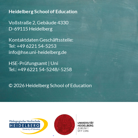
Heidelberg School of Education
Voßstraße 2, Gebäude 4330
D-69115 Heidelberg
Kontaktdaten Geschäftsstelle:
Tel: +49 6221 54-5253
info@hse.uni-heidelberg.de
HSE-Prüfungsamt | Uni
Tel.: +49 6221 54-5248/-5258
© 2026 Heidelberg School of Education