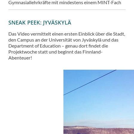
Gymnasiallehrkräfte mit mindestens einem MINT-Fach
SNEAK PEEK: JYVÄSKYLÄ
Das Video vermittelt einen ersten Einblick über die Stadt,
den Campus an der Universität von Jyväskylä und das
Department of Education – genau dort findet die
Projektwoche statt und beginnt das Finnland-
Abenteuer!
Videodatei