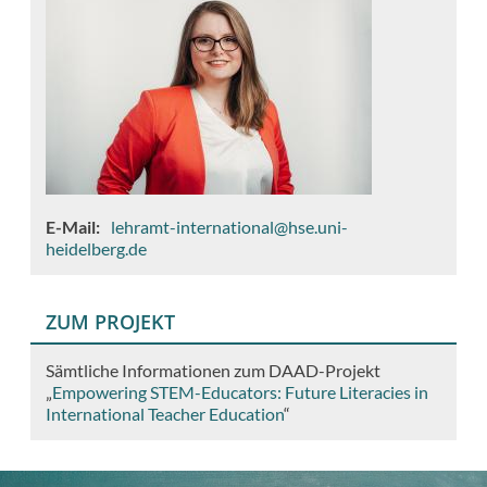
E-Mail
lehramt-international@hse.uni-
heidelberg.de
ZUM PROJEKT
Sämtliche Informationen zum DAAD-Projekt
„
Empowering STEM-Educators: Future Literacies in
International Teacher Education
“