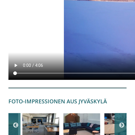
FOTO-IMPRESSIONEN AUS JYVÄSKYLÄ