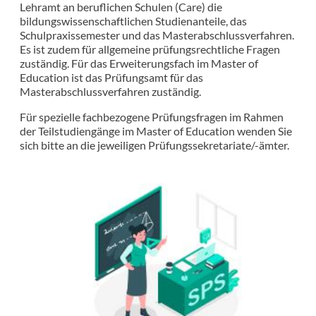
Lehramt an beruflichen Schulen (Care) die
bildungswissenschaftlichen Studienanteile, das
Schulpraxissemester und das Masterabschlussverfahren.
Es ist zudem für allgemeine prüfungsrechtliche Fragen
zuständig. Für das Erweiterungsfach im Master of
Education ist das Prüfungsamt für das
Masterabschlussverfahren zuständig.
Für spezielle fachbezogene Prüfungsfragen im Rahmen
der Teilstudiengänge im Master of Education wenden Sie
sich bitte an die jeweiligen Prüfungssekretariate/-ämter.