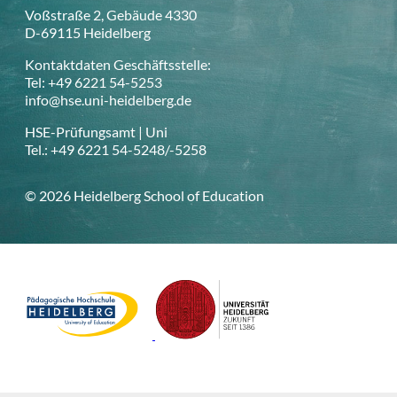
Voßstraße 2, Gebäude 4330
D-69115 Heidelberg
Kontaktdaten Geschäftsstelle:
Tel: +49 6221 54-5253
info@hse.uni-heidelberg.de
HSE-Prüfungsamt | Uni
Tel.: +49 6221 54-5248/-5258
© 2026 Heidelberg School of Education