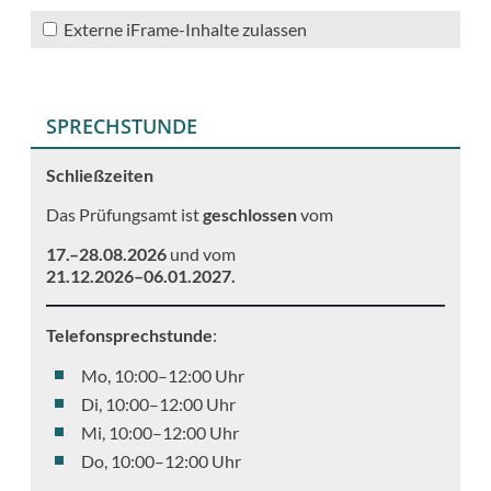
Externe iFrame-Inhalte zulassen
SPRECHSTUNDE
Schließzeiten
Das Prüfungsamt ist
geschlossen
vom
17.–28.08.2026
und vom
21.12.2026–06.01.2027.
Telefonsprechstunde
:
Mo, 10:00–12:00 Uhr
Di, 10:00–12:00 Uhr
Mi, 10:00–12:00 Uhr
Do, 10:00–12:00 Uhr