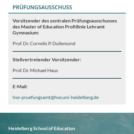
PRÜFUNGSAUSSCHUSS
Vorsitzender des zentralen Prüfungsausschusses
des Master of Education Profillinie Lehramt
Gymnasium:
Prof. Dr. Cornelis P. Dullemond
Stellvertretender Vorsitzender:
Prof. Dr. Michael Haus
E-Mail:
hse-pruefungsamt@hse.uni-heidelberg.de
Heidelberg School of Education