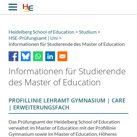
Direkt
zum
Inhalt
Heidelberg School of Education
Studium
HSE-Prüfungsamt | Uni
Breadcrumb
Informationen für Studierende des Master of Education
Informationen für Studierende
des Master of Education
PROFILLINIE LEHRAMT GYMNASIUM | CARE
| ERWEITERUNGSFACH
Das Prüfungsamt der Heidelberg School of Education
verwaltet im Master of Education mit der Profillinie
Gymnasium sowie im Master of Education, Höheres