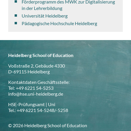
Förderprogramm des MWK zur Digitalisierung
in der Lehrerbildung
Universität Heidelberg
Pädagogische Hochschule Heidelberg
Heidelberg School of Education
Voßstraße 2, Gebäude 4330
D-69115 Heidelberg
Kontaktdaten Geschäftsstelle:
Tel: +49 6221 54-5253
info@hse.uni-heidelberg.de
HSE-Prüfungsamt | Uni
Tel.: +49 6221 54-5248/-5258
© 2026 Heidelberg School of Education