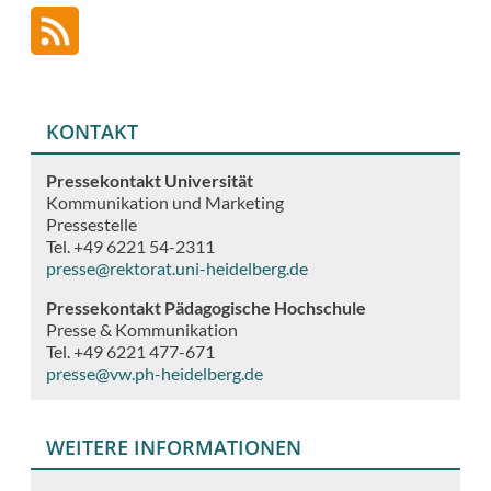
KONTAKT
Pressekontakt Universität
Kommunikation und Marketing
Pressestelle
Tel. +49 6221 54-2311
presse@rektorat.uni-heidelberg.de
Pressekontakt Pädagogische Hochschule
Presse & Kommunikation
Tel. +49 6221 477-671
presse@vw.ph-heidelberg.de
WEITERE INFORMATIONEN