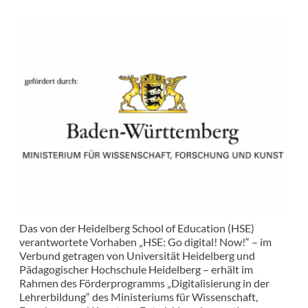
Das von der Heidelberg School of Education (HSE)
verantwortete Vorhaben „HSE: Go digital! Now!“ – im
Verbund getragen von Universität Heidelberg und
Pädagogischer Hochschule Heidelberg – erhält im
Rahmen des Förderprogramms „Digitalisierung in der
Lehrerbildung“ des Ministeriums für Wissenschaft,