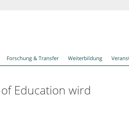
Forschung & Transfer
Weiterbildung
Verans
 of Education wird