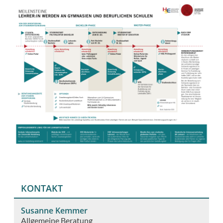
KONTAKT
Susanne Kemmer
Allgemeine Beratung