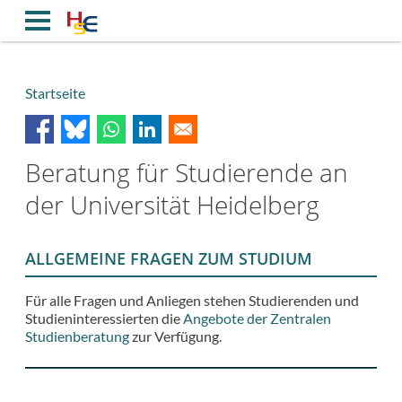
Direkt
zum
Inhalt
Startseite
Breadcrumb
Beratung für Studierende an
der Universität Heidelberg
ALLGEMEINE FRAGEN ZUM STUDIUM
Für alle Fragen und Anliegen stehen Studierenden und
Studieninteressierten die
Angebote der Zentralen
Studienberatung
zur Verfügung.