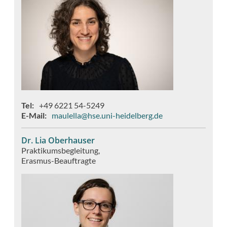
Tel
+49 6221 54-5249
E-Mail
maulella@hse.uni-heidelberg.de
Dr. Lia Oberhauser
Praktikumsbegleitung
Erasmus-Beauftragte