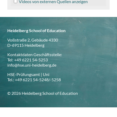
Videos von externen Quellen anzeigen
Heidelberg School of Education
Voßstraße 2, Gebäude 4330
D-69115 Heidelberg
Kontaktdaten Geschäftsstelle:
Tel: +49 6221 54-5253
info@hse.uni-heidelberg.de
HSE-Prüfungsamt | Uni
Tel.: +49 6221 54-5248/-5258
© 2026 Heidelberg School of Education