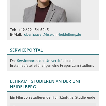
Tel
+49 6221 54-5245
E-Mail
oberhauser@hse.uni-heidelberg.de
SERVICEPORTAL
Das
Serviceportal der Universität
ist die
Erstanlaufstelle für allgemeine Fragen zum Studium.
LEHRAMT STUDIEREN AN DER UNI
HEIDELBERG
Ein Film von Studierenden für (künftige) Studierende