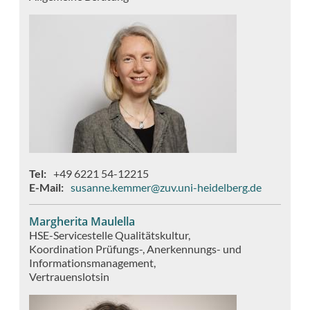
Tel
+49 6221 54-12215
E-Mail
susanne.kemmer@zuv.uni-heidelberg.de
Margherita Maulella
HSE-Servicestelle Qualitätskultur
Koordination Prüfungs-, Anerkennungs- und
Informationsmanagement
Vertrauenslotsin